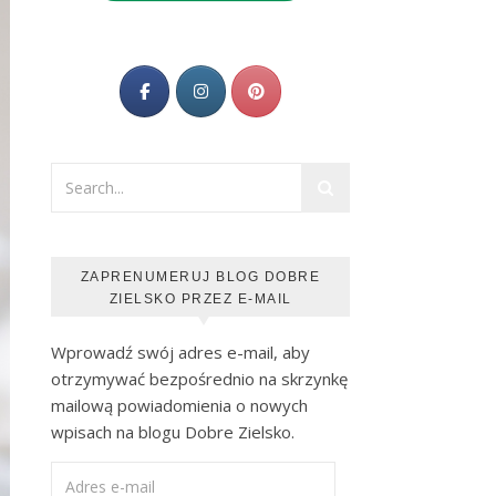
ZAPRENUMERUJ BLOG DOBRE
ZIELSKO PRZEZ E-MAIL
Wprowadź swój adres e-mail, aby
otrzymywać bezpośrednio na skrzynkę
mailową powiadomienia o nowych
wpisach na blogu Dobre Zielsko.
Adres e-mail