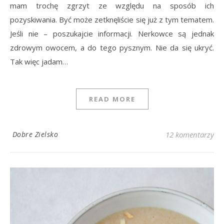
mam trochę zgrzyt ze względu na sposób ich
pozyskiwania. Być może zetknęliście się już z tym tematem.
Jeśli nie – poszukajcie informacji. Nerkowce są jednak
zdrowym owocem, a do tego pysznym. Nie da się ukryć.
Tak więc jadam…
READ MORE
Dobre Zielsko
12 komentarzy