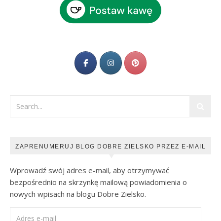
ZAPRENUMERUJ BLOG DOBRE ZIELSKO PRZEZ E-MAIL
Wprowadź swój adres e-mail, aby otrzymywać
bezpośrednio na skrzynkę mailową powiadomienia o
nowych wpisach na blogu Dobre Zielsko.
Adres e-mail