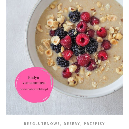
,
,
BEZGLUTENOWE
DESERY
PRZEPISY