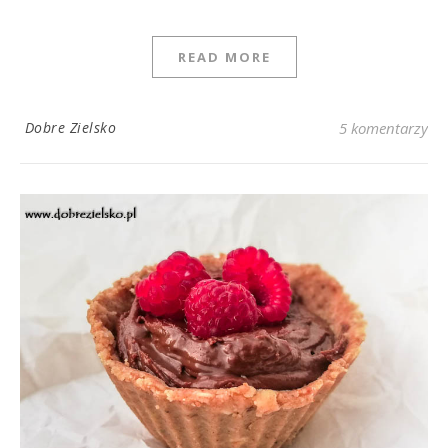
READ MORE
Dobre Zielsko
5 komentarzy