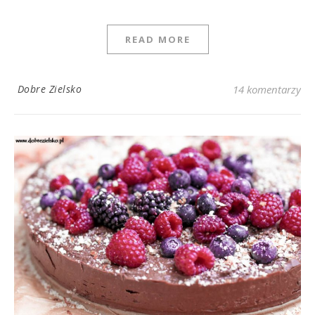
READ MORE
Dobre Zielsko
14 komentarzy