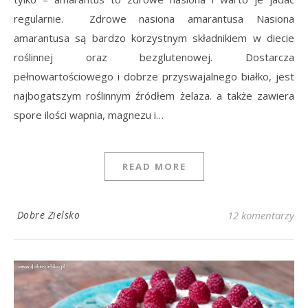
regularnie. Zdrowe nasiona amarantusa Nasiona
amarantusa są bardzo korzystnym składnikiem w diecie
roślinnej oraz bezglutenowej. Dostarcza
pełnowartościowego i dobrze przyswajalnego białko, jest
najbogatszym roślinnym źródłem żelaza. a także zawiera
spore ilości wapnia, magnezu i…
READ MORE
Dobre Zielsko
12 komentarzy