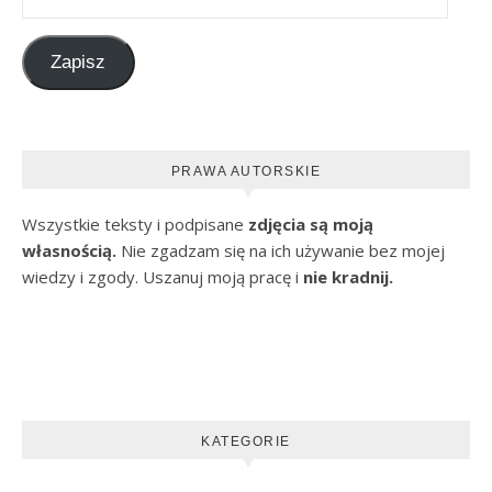
Zapisz
PRAWA AUTORSKIE
Wszystkie teksty i podpisane
zdjęcia są moją
własnością.
Nie zgadzam się na ich używanie bez mojej
wiedzy i zgody. Uszanuj moją pracę i
nie kradnij.
KATEGORIE