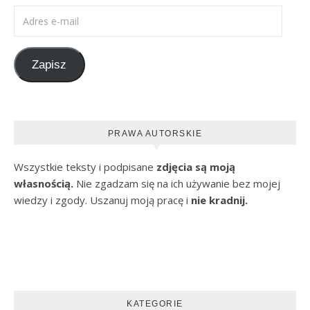
Adres e-mail
Zapisz
PRAWA AUTORSKIE
Wszystkie teksty i podpisane
zdjęcia są moją
własnością.
Nie zgadzam się na ich używanie bez mojej
wiedzy i zgody. Uszanuj moją pracę i
nie kradnij.
KATEGORIE