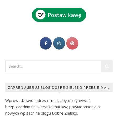
ZAPRENUMERUJ BLOG DOBRE ZIELSKO PRZEZ E-MAIL
Wprowadź swój adres e-mail, aby otrzymywać
bezpośrednio na skrzynkę mailową powiadomienia o
nowych wpisach na blogu Dobre Zielsko.