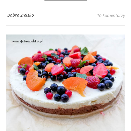
Dobre Zielsko
16 komentarzy