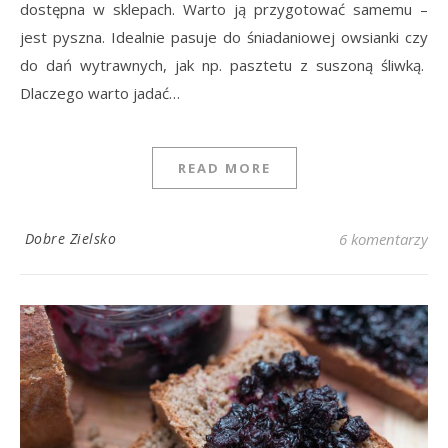
dostępna w sklepach. Warto ją przygotować samemu –
jest pyszna. Idealnie pasuje do śniadaniowej owsianki czy
do dań wytrawnych, jak np. pasztetu z suszoną śliwką.
Dlaczego warto jadać…
READ MORE
Dobre Zielsko
6 komentarzy