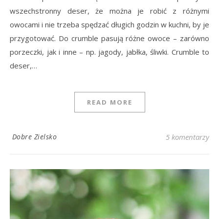
wszechstronny deser, że można je robić z różnymi
owocami i nie trzeba spędzać długich godzin w kuchni, by je
przygotować. Do crumble pasują różne owoce – zarówno
porzeczki, jak i inne – np. jagody, jabłka, śliwki. Crumble to
deser,…
READ MORE
Dobre Zielsko
5 komentarzy