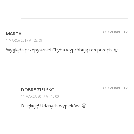
ODPOWIEDZ
MARTA
1 MARCA 2017 AT 22:09
Wygląda przepysznie! Chyba wypróbuję ten przepis 🙂
ODPOWIEDZ
DOBRE ZIELSKO
11 MARCA 2017 AT 17:00
Dziękuję! Udanych wypieków. 🙂