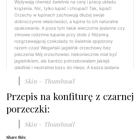
Skin – Thumbnail
Przepis na konfiturę z czarnej
porzeczki:
Skin – Thumbnail
Share this: