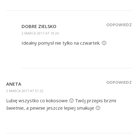
ODPOWIEDZ
DOBRE ZIELSKO
2 MARCA 2017 AT 10:26
Idealny pomysł nie tylko na czwartek. 🙂
ODPOWIEDZ
ANETA
2 MARCA 2017 AT 01:22
Lubię wszystko co kokosowe 🙂 Twój przepis brzmi
świetnie, a pewnie jeszcze lepiej smakuje 🙂