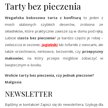
Tarty bez pieczenia
Wegańska kokosowa tarta z konfiturą
to jeden z
moich ulubionych szybkich deserów, zrobiona ze
składników, które praktycznie zawsze są w domu pod ręką.
Lubicie
ciasta bez pieczenia
? Ja bardzo często je robię –
zwłaszcza w sezonie,
jagielniki
lub tofurniki z owocami, ale
także orzechowce, nerkowce, bezserniki, czy
przepyszny
makowiec
, na który przepis mogliście zobaczyć w
świątecznym e-booku.
Wolicie tarty bez pieczenia, czy jednak pieczone?
Małgosia
NEWSLETTER
Bądźmy w kontakcie! Zapisz się do newslettera. Szykuję dla