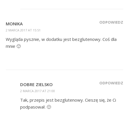
ODPOWIEDZ
MONIKA
2 MARCA 2017 AT 15:51
Wygląda pysznie, w dodatku jest bezglutenowy. Coś dla
mnie 🙂
ODPOWIEDZ
DOBRE ZIELSKO
2 MARCA 2017 AT 21:00
Tak, przepis jest bezglutenowy. Cieszę się, że Ci
podpasował. 🙂