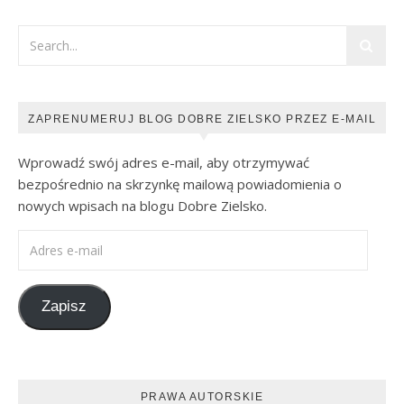
ZAPRENUMERUJ BLOG DOBRE ZIELSKO PRZEZ E-MAIL
Wprowadź swój adres e-mail, aby otrzymywać
bezpośrednio na skrzynkę mailową powiadomienia o
nowych wpisach na blogu Dobre Zielsko.
Adres e-mail
Zapisz
PRAWA AUTORSKIE