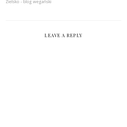
Zielsko - blog wegański
LEAVE A REPLY