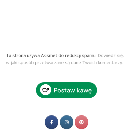
Ta strona używa Akismet do redukcji spamu.
Dowiedz się,
w jaki sposób przetwarzane są dane Twoich komentarzy.