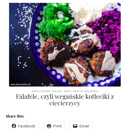
Share this:
Facebook
Print
Email