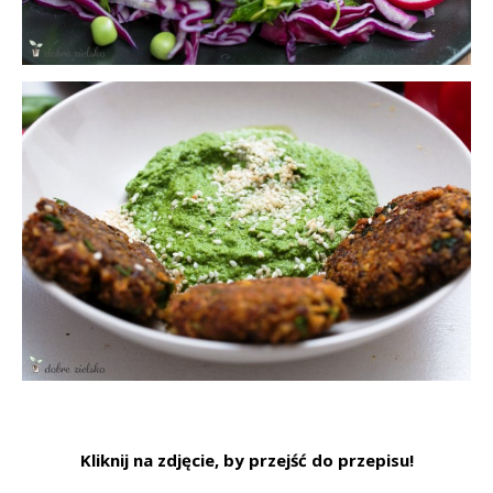
Kliknij na zdjęcie, by przejść do przepisu!