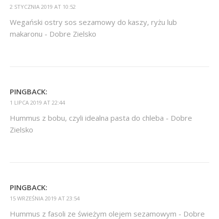
2 STYCZNIA 2019 AT 10:52
Wegański ostry sos sezamowy do kaszy, ryżu lub
makaronu - Dobre Zielsko
PINGBACK:
1 LIPCA 2019 AT 22:44
Hummus z bobu, czyli idealna pasta do chleba - Dobre
Zielsko
PINGBACK:
15 WRZEŚNIA 2019 AT 23:54
Hummus z fasoli ze świeżym olejem sezamowym - Dobre