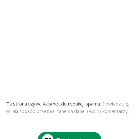
Ta strona używa Akismet do redukcji spamu.
Dowiedz się,
w jaki sposób przetwarzane są dane Twoich komentarzy.