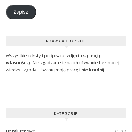
Zapisz
PRAWA AUTORSKIE
Wszystkie teksty i podpisane
zdjęcia są moją
własnością.
Nie zgadzam się na ich używanie bez mojej
wiedzy i zgody. Uszanuj moją pracę i
nie kradnij.
KATEGORIE
Bezglutenowe
(176)