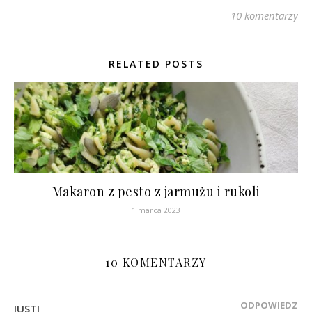
10 komentarzy
RELATED POSTS
Makaron z pesto z jarmużu i rukoli
1 marca 2023
10 KOMENTARZY
ODPOWIEDZ
JUSTI