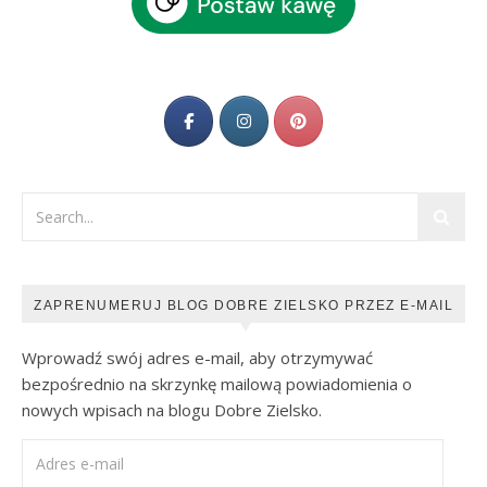
ZAPRENUMERUJ BLOG DOBRE ZIELSKO PRZEZ E-MAIL
Wprowadź swój adres e-mail, aby otrzymywać
bezpośrednio na skrzynkę mailową powiadomienia o
nowych wpisach na blogu Dobre Zielsko.
Adres e-mail