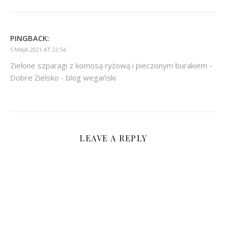
PINGBACK:
5 MAJA 2021 AT 23:54
Zielone szparagi z komosą ryżową i pieczonym burakiem -
Dobre Zielsko - blog wegański
LEAVE A REPLY