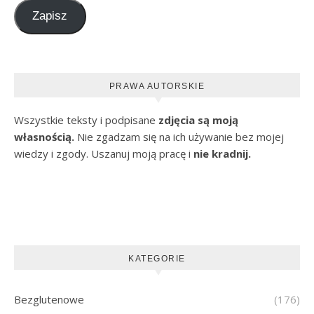
Zapisz
PRAWA AUTORSKIE
Wszystkie teksty i podpisane
zdjęcia są moją
własnością.
Nie zgadzam się na ich używanie bez mojej
wiedzy i zgody. Uszanuj moją pracę i
nie kradnij.
KATEGORIE
Bezglutenowe
(176)