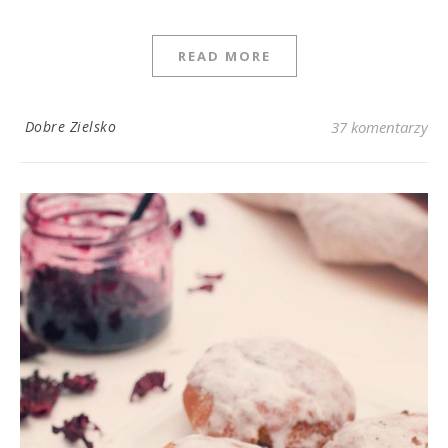
READ MORE
Dobre Zielsko
37 komentarzy