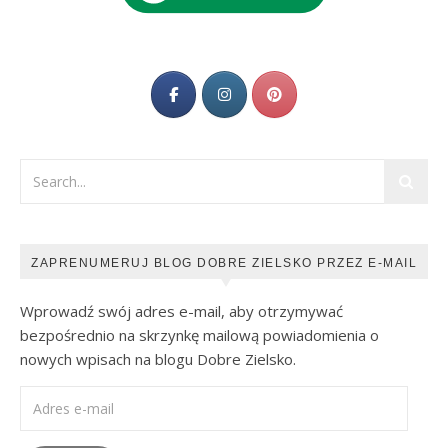
ZAPRENUMERUJ BLOG DOBRE ZIELSKO PRZEZ E-MAIL
Wprowadź swój adres e-mail, aby otrzymywać
bezpośrednio na skrzynkę mailową powiadomienia o
nowych wpisach na blogu Dobre Zielsko.
Adres e-mail