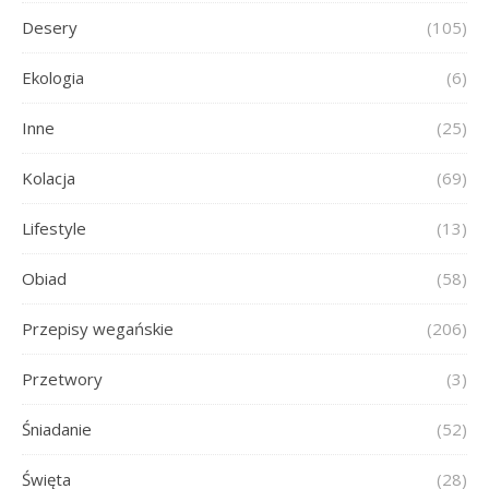
Desery
(105)
Ekologia
(6)
Inne
(25)
Kolacja
(69)
Lifestyle
(13)
Obiad
(58)
Przepisy wegańskie
(206)
Przetwory
(3)
Śniadanie
(52)
Święta
(28)