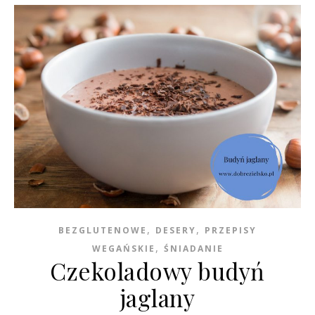
,
,
BEZGLUTENOWE
DESERY
PRZEPISY
,
WEGAŃSKIE
ŚNIADANIE
Czekoladowy budyń
jaglany