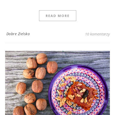
READ MORE
Dobre Zielsko
10 komentarzy