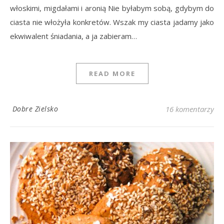
włoskimi, migdałami i aronią Nie byłabym sobą, gdybym do
ciasta nie włożyła konkretów. Wszak my ciasta jadamy jako
ekwiwalent śniadania, a ja zabieram…
READ MORE
Dobre Zielsko
16 komentarzy