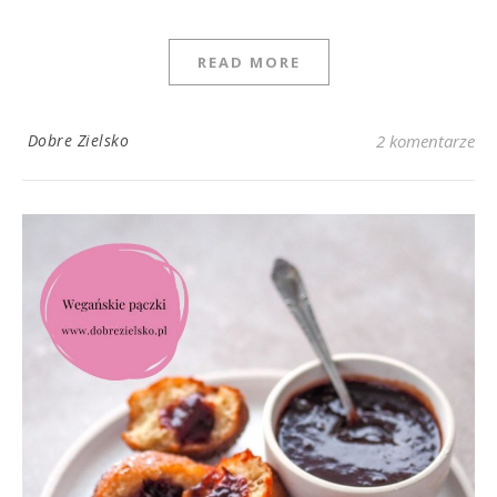
READ MORE
Dobre Zielsko
2 komentarze