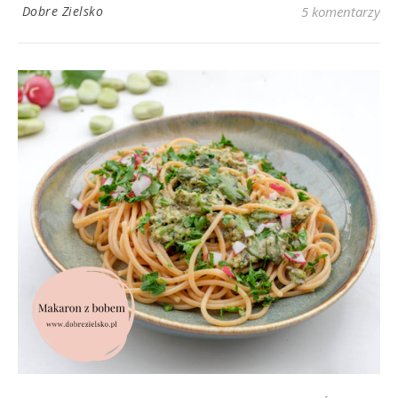
Dobre Zielsko
5 komentarzy