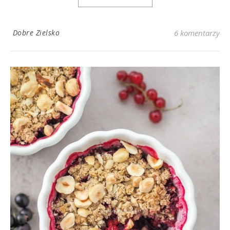
Dobre Zielsko
6 komentarzy