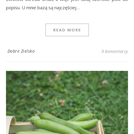
popisu. U mnie bazą są najczęściej…
READ MORE
Dobre Zielsko
9 komentarzy