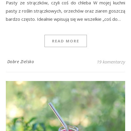
Pasty ze strączków, czyli coś do chleba W mojej kuchni
pasty z roślin strączkowych, orzechów oraz ziaren goszczą
bardzo często. Idealnie wpisują się we wszelkie „coś do…
READ MORE
Dobre Zielsko
19 komentarzy