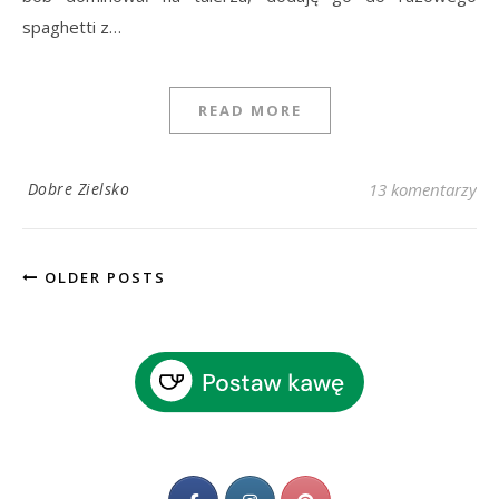
spaghetti z…
READ MORE
Dobre Zielsko
13 komentarzy
OLDER POSTS