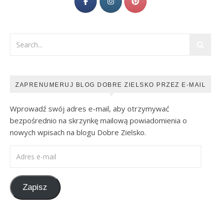
ZAPRENUMERUJ BLOG DOBRE ZIELSKO PRZEZ E-MAIL
Wprowadź swój adres e-mail, aby otrzymywać
bezpośrednio na skrzynkę mailową powiadomienia o
nowych wpisach na blogu Dobre Zielsko.
Adres e-mail
Zapisz