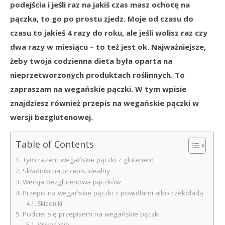
podejścia i jeśli raz na jakiś czas masz ochotę na
pączka, to go po prostu zjedz. Moje od czasu do
czasu to jakieś 4 razy do roku, ale jeśli wolisz raz czy
dwa razy w miesiącu – to też jest ok. Najważniejsze,
żeby twoja codzienna dieta była oparta na
nieprzetworzonych produktach roślinnych. To
zapraszam na wegańskie pączki. W tym wpisie
znajdziesz również przepis na wegańskie pączki w
wersji bezglutenowej.
Table of Contents
Tym razem wegańskie pączki z glutenem
Składniki na przepis idealny
Wersja bezglutenowa pączków
Przepis na wegańskie pączki z powidłami albo czekoladą
Składniki:
Podziel się przepisem na wegańskie pączki
Wykonanie: