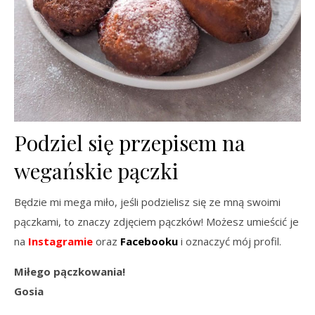
Podziel się przepisem na
wegańskie pączki
Będzie mi mega miło, jeśli podzielisz się ze mną swoimi
pączkami, to znaczy zdjęciem pączków! Możesz umieścić je
na
Instagramie
oraz
Facebooku
i oznaczyć mój profil.
Miłego pączkowania!
Gosia