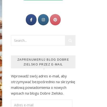
ZAPRENUMERUJ BLOG DOBRE
ZIELSKO PRZEZ E-MAIL
Wprowadź swój adres e-mail, aby
otrzymywać bezpośrednio na skrzynkę
mailową powiadomienia o nowych
wpisach na blogu Dobre Zielsko.
Adres e-mail