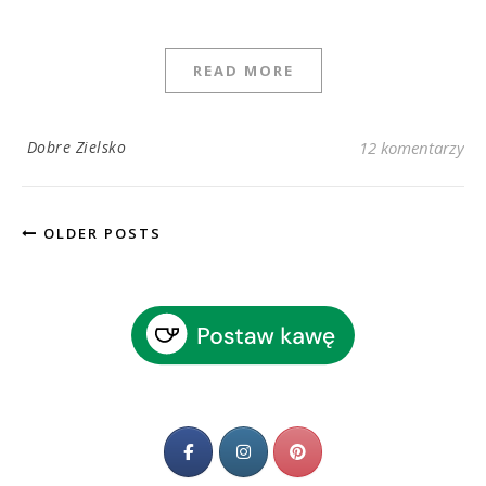
READ MORE
Dobre Zielsko
12 komentarzy
OLDER POSTS