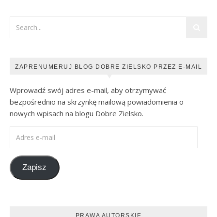
ZAPRENUMERUJ BLOG DOBRE ZIELSKO PRZEZ E-MAIL
Wprowadź swój adres e-mail, aby otrzymywać
bezpośrednio na skrzynkę mailową powiadomienia o
nowych wpisach na blogu Dobre Zielsko.
Adres e-mail
Zapisz
PRAWA AUTORSKIE