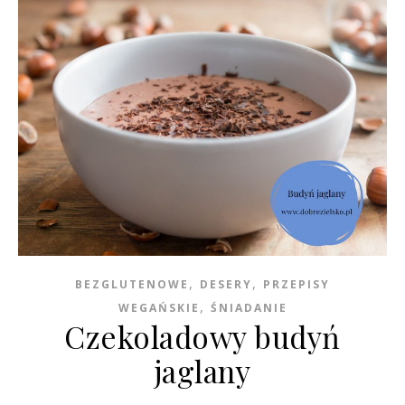
,
,
BEZGLUTENOWE
DESERY
PRZEPISY
,
WEGAŃSKIE
ŚNIADANIE
Czekoladowy budyń
jaglany