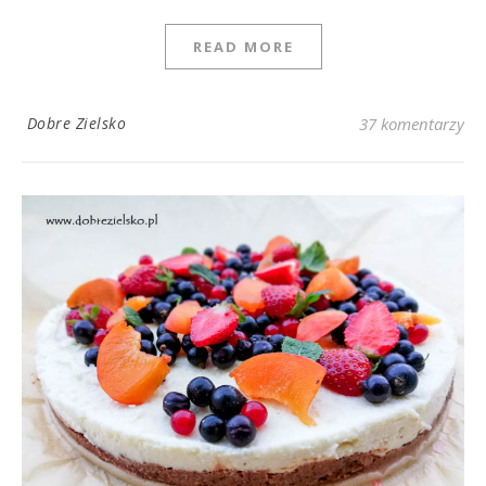
READ MORE
Dobre Zielsko
37 komentarzy