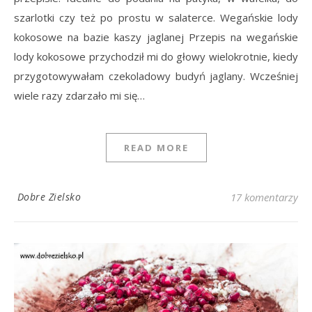
szarlotki czy też po prostu w salaterce. Wegańskie lody
kokosowe na bazie kaszy jaglanej Przepis na wegańskie
lody kokosowe przychodził mi do głowy wielokrotnie, kiedy
przygotowywałam czekoladowy budyń jaglany. Wcześniej
wiele razy zdarzało mi się…
READ MORE
Dobre Zielsko
17 komentarzy