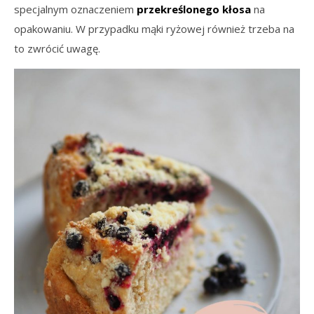
specjalnym oznaczeniem
przekreślonego kłosa
na
opakowaniu. W przypadku mąki ryżowej również trzeba na
to zwrócić uwagę.