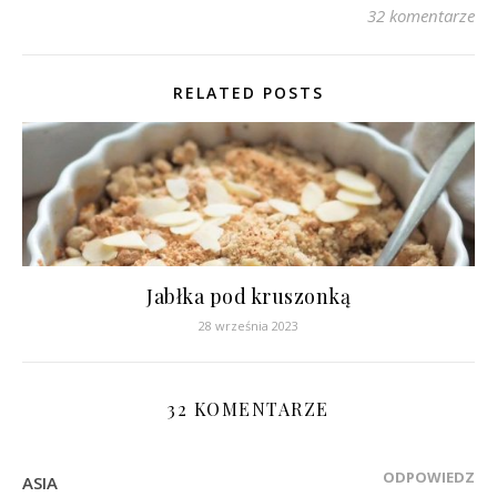
32 komentarze
RELATED POSTS
Jabłka pod kruszonką
28 września 2023
32 KOMENTARZE
ODPOWIEDZ
ASIA