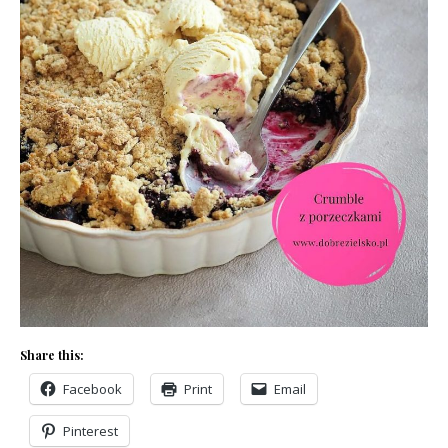
Share this:
Facebook
Print
Email
Pinterest