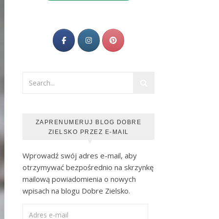
ZAPRENUMERUJ BLOG DOBRE
ZIELSKO PRZEZ E-MAIL
Wprowadź swój adres e-mail, aby
otrzymywać bezpośrednio na skrzynkę
mailową powiadomienia o nowych
wpisach na blogu Dobre Zielsko.
Adres e-mail