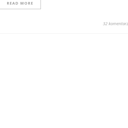
READ MORE
32 komentar