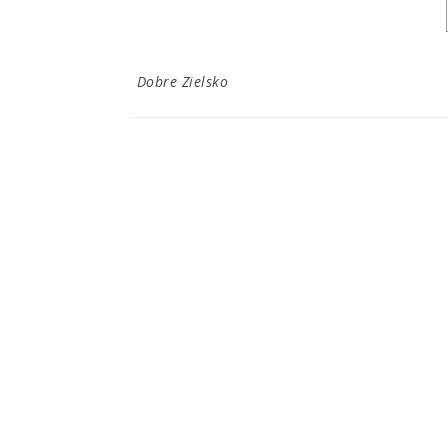
Dobre Zielsko