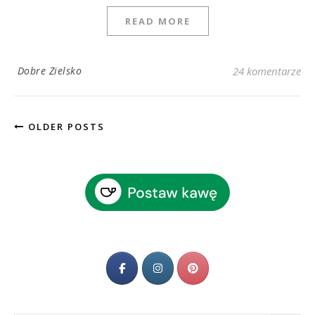
READ MORE
Dobre Zielsko
24 komentarze
OLDER POSTS