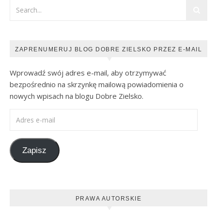
ZAPRENUMERUJ BLOG DOBRE ZIELSKO PRZEZ E-MAIL
Wprowadź swój adres e-mail, aby otrzymywać
bezpośrednio na skrzynkę mailową powiadomienia o
nowych wpisach na blogu Dobre Zielsko.
Adres e-mail
Zapisz
PRAWA AUTORSKIE