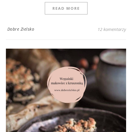
READ MORE
Dobre Zielsko
12 komentarzy