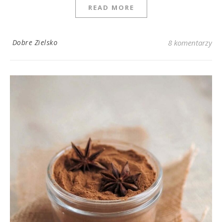
READ MORE
Dobre Zielsko
8 komentarzy