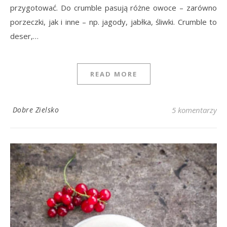
przygotować. Do crumble pasują różne owoce – zarówno
porzeczki, jak i inne – np. jagody, jabłka, śliwki. Crumble to
deser,…
READ MORE
Dobre Zielsko
5 komentarzy