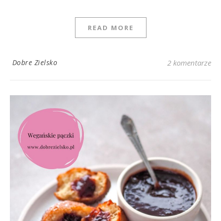
READ MORE
Dobre Zielsko
2 komentarze