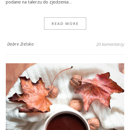
podane na talerzu do zjedzenia…
READ MORE
Dobre Zielsko
20 komentarzy