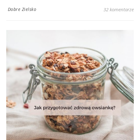
Dobre Zielsko
32 komentarze