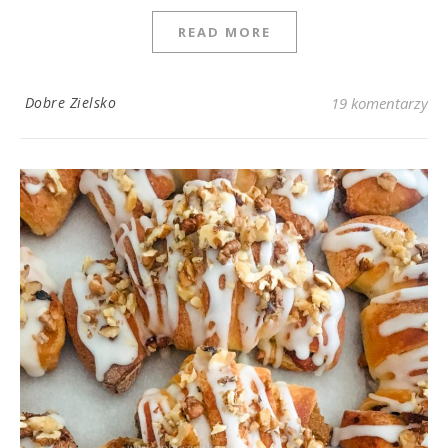
READ MORE
Dobre Zielsko
19 komentarzy