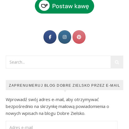
ZAPRENUMERUJ BLOG DOBRE ZIELSKO PRZEZ E-MAIL
Wprowadź swój adres e-mail, aby otrzymywać
bezpośrednio na skrzynkę mailową powiadomienia o
nowych wpisach na blogu Dobre Zielsko.
Adres e-mail