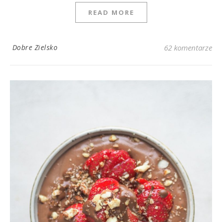
READ MORE
Dobre Zielsko
62 komentarze