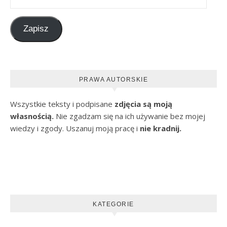
Zapisz
PRAWA AUTORSKIE
Wszystkie teksty i podpisane
zdjęcia są moją
własnością.
Nie zgadzam się na ich używanie bez mojej
wiedzy i zgody. Uszanuj moją pracę i
nie kradnij.
KATEGORIE