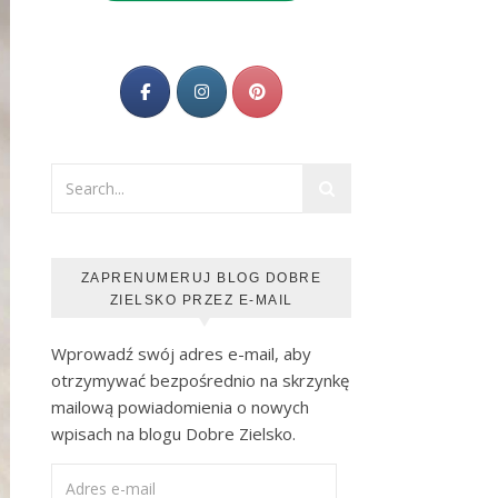
ZAPRENUMERUJ BLOG DOBRE
ZIELSKO PRZEZ E-MAIL
Wprowadź swój adres e-mail, aby
otrzymywać bezpośrednio na skrzynkę
mailową powiadomienia o nowych
wpisach na blogu Dobre Zielsko.
Adres e-mail