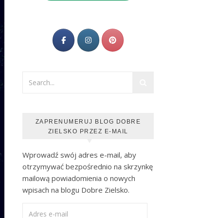
ZAPRENUMERUJ BLOG DOBRE
ZIELSKO PRZEZ E-MAIL
Wprowadź swój adres e-mail, aby
otrzymywać bezpośrednio na skrzynkę
mailową powiadomienia o nowych
wpisach na blogu Dobre Zielsko.
Adres e-mail