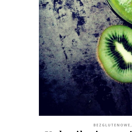
BEZGLUTENOWE