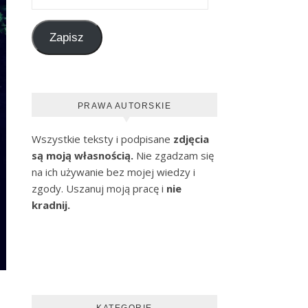
Zapisz
PRAWA AUTORSKIE
Wszystkie teksty i podpisane
zdjęcia
są moją własnością.
Nie zgadzam się
na ich używanie bez mojej wiedzy i
zgody. Uszanuj moją pracę i
nie
kradnij.
KATEGORIE