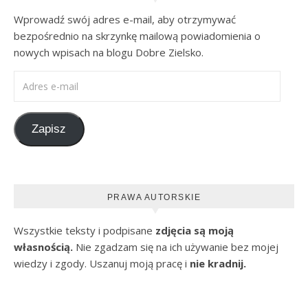
Wprowadź swój adres e-mail, aby otrzymywać
bezpośrednio na skrzynkę mailową powiadomienia o
nowych wpisach na blogu Dobre Zielsko.
Adres e-mail
Zapisz
PRAWA AUTORSKIE
Wszystkie teksty i podpisane
zdjęcia są moją
własnością.
Nie zgadzam się na ich używanie bez mojej
wiedzy i zgody. Uszanuj moją pracę i
nie kradnij.