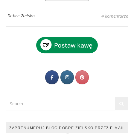
Dobre Zielsko
4 komentarze
ZAPRENUMERUJ BLOG DOBRE ZIELSKO PRZEZ E-MAIL