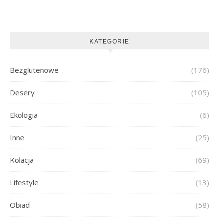
KATEGORIE
Bezglutenowe
(176)
Desery
(105)
Ekologia
(6)
Inne
(25)
Kolacja
(69)
Lifestyle
(13)
Obiad
(58)