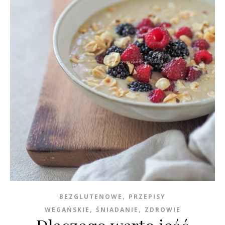
,
BEZGLUTENOWE
PRZEPISY
,
,
WEGAŃSKIE
ŚNIADANIE
ZDROWIE