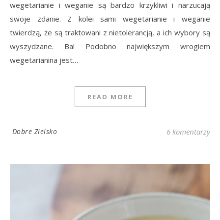
wegetarianie i weganie są bardzo krzykliwi i narzucają
swoje zdanie. Z kolei sami wegetarianie i weganie
twierdzą, że są traktowani z nietolerancją, a ich wybory są
wyszydzane. Ba! Podobno największym wrogiem
wegetarianina jest…
READ MORE
Dobre Zielsko
6 komentarzy