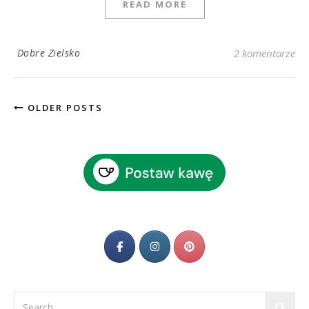
READ MORE
Dobre Zielsko
2 komentarze
OLDER POSTS