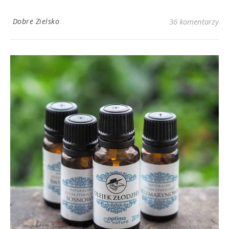
Dobre Zielsko
36 komentarzy