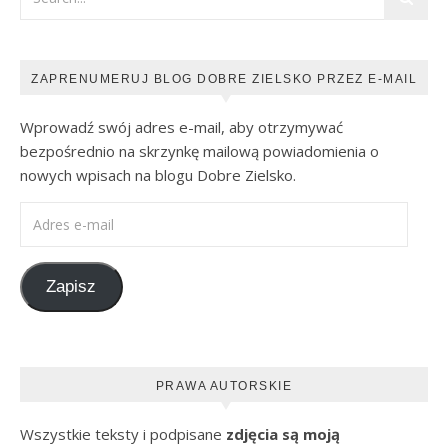
ZAPRENUMERUJ BLOG DOBRE ZIELSKO PRZEZ E-MAIL
Wprowadź swój adres e-mail, aby otrzymywać
bezpośrednio na skrzynkę mailową powiadomienia o
nowych wpisach na blogu Dobre Zielsko.
Adres e-mail
Zapisz
PRAWA AUTORSKIE
Wszystkie teksty i podpisane
zdjęcia są moją