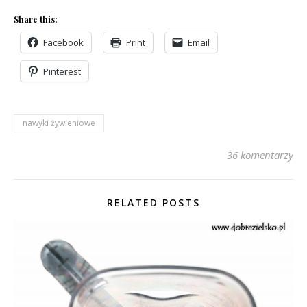
Share this:
Facebook
Print
Email
Pinterest
nawyki żywieniowe
36 komentarzy
RELATED POSTS