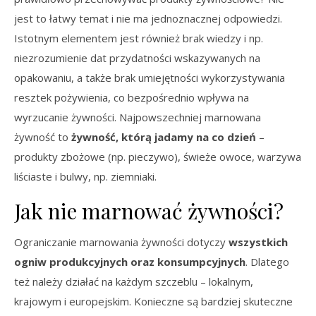
jest to łatwy temat i nie ma jednoznacznej odpowiedzi.
Istotnym elementem jest również brak wiedzy i np.
niezrozumienie dat przydatności wskazywanych na
opakowaniu, a także brak umiejętności wykorzystywania
resztek pożywienia, co bezpośrednio wpływa na
wyrzucanie żywności. Najpowszechniej marnowana
żywność to
żywność, którą jadamy na co dzień
–
produkty zbożowe (np. pieczywo), świeże owoce, warzywa
liściaste i bulwy, np. ziemniaki.
Jak nie marnować żywności?
Ograniczanie marnowania żywności dotyczy
wszystkich
ogniw produkcyjnych oraz konsumpcyjnych
. Dlatego
też należy działać na każdym szczeblu – lokalnym,
krajowym i europejskim. Konieczne są bardziej skuteczne