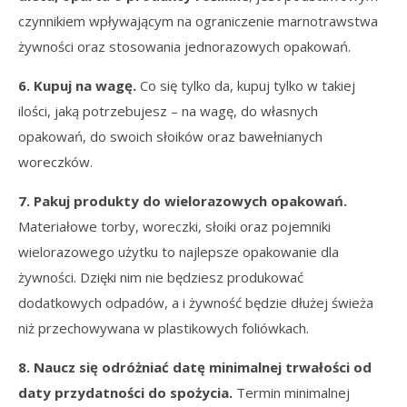
czynnikiem wpływającym na ograniczenie marnotrawstwa
żywności oraz stosowania jednorazowych opakowań.
6. Kupuj na wagę.
Co się tylko da, kupuj tylko w takiej
ilości, jaką potrzebujesz – na wagę, do własnych
opakowań, do swoich słoików oraz bawełnianych
woreczków.
7. Pakuj produkty do wielorazowych opakowań.
Materiałowe torby, woreczki, słoiki oraz pojemniki
wielorazowego użytku to najlepsze opakowanie dla
żywności. Dzięki nim nie będziesz produkować
dodatkowych odpadów, a i żywność będzie dłużej świeża
niż przechowywana w plastikowych foliówkach.
8. Naucz się odróżniać datę minimalnej trwałości od
daty przydatności do spożycia.
Termin minimalnej