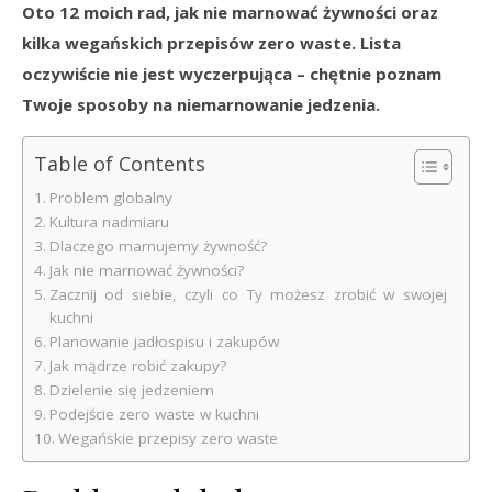
Oto 12 moich rad, jak nie marnować żywności oraz
kilka wegańskich przepisów zero waste. Lista
oczywiście nie jest wyczerpująca – chętnie poznam
Twoje sposoby na niemarnowanie jedzenia.
Table of Contents
Problem globalny
Kultura nadmiaru
Dlaczego marnujemy żywność?
Jak nie marnować żywności?
Zacznij od siebie, czyli co Ty możesz zrobić w swojej
kuchni
Planowanie jadłospisu i zakupów
Jak mądrze robić zakupy?
Dzielenie się jedzeniem
Podejście zero waste w kuchni
Wegańskie przepisy zero waste