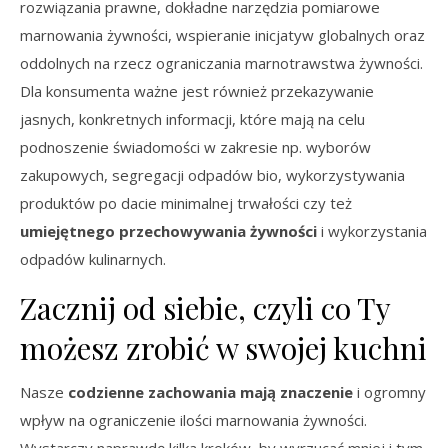
rozwiązania prawne, dokładne narzędzia pomiarowe
marnowania żywności, wspieranie inicjatyw globalnych oraz
oddolnych na rzecz ograniczania marnotrawstwa żywności.
Dla konsumenta ważne jest również przekazywanie
jasnych, konkretnych informacji, które mają na celu
podnoszenie świadomości w zakresie np. wyborów
zakupowych, segregacji odpadów bio, wykorzystywania
produktów po dacie minimalnej trwałości czy też
umiejętnego przechowywania żywności
i wykorzystania
odpadów kulinarnych.
Zacznij od siebie, czyli co Ty
możesz zrobić w swojej kuchni
Nasze
codzienne zachowania mają znaczenie
i ogromny
wpływ na ograniczenie ilości marnowania żywności.