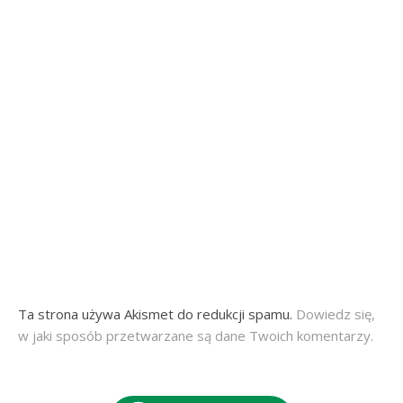
Ta strona używa Akismet do redukcji spamu.
Dowiedz się,
w jaki sposób przetwarzane są dane Twoich komentarzy.