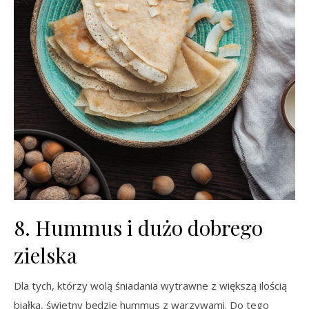
8. Hummus i dużo dobrego
zielska
Dla tych, którzy wolą śniadania wytrawne z większą ilością
białka, świetny będzie hummus z warzywami. Do tego