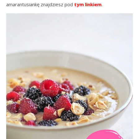
amarantusiankę znajdziesz pod
tym linkiem
.