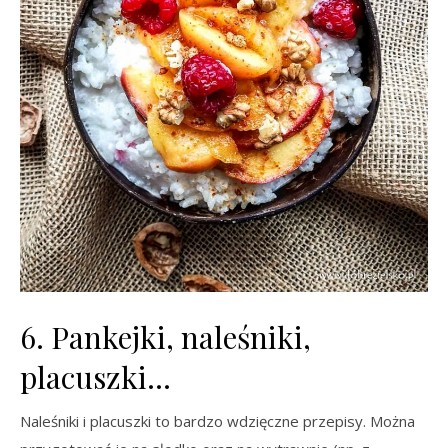
6. Pankejki, naleśniki,
placuszki…
Naleśniki i placuszki to bardzo wdzięczne przepisy. Można