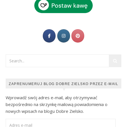
ZAPRENUMERUJ BLOG DOBRE ZIELSKO PRZEZ E-MAIL
Wprowadź swój adres e-mail, aby otrzymywać
bezpośrednio na skrzynkę mailową powiadomienia o
nowych wpisach na blogu Dobre Zielsko.
Adres e-mail