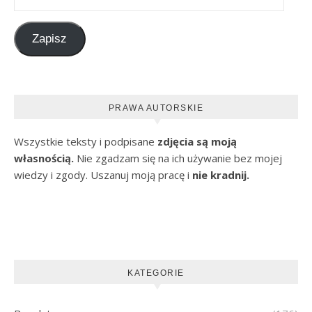
Zapisz
PRAWA AUTORSKIE
Wszystkie teksty i podpisane
zdjęcia są moją
własnością.
Nie zgadzam się na ich używanie bez mojej
wiedzy i zgody. Uszanuj moją pracę i
nie kradnij.
KATEGORIE