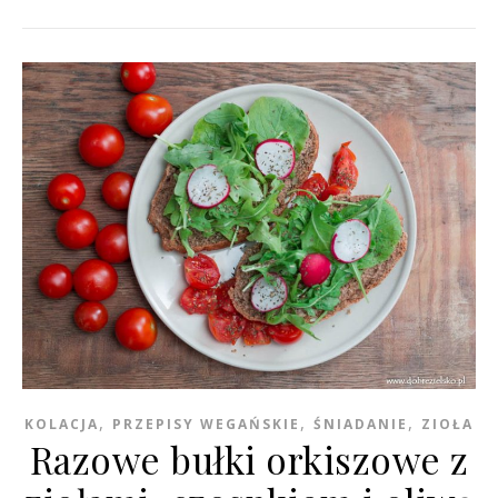
,
,
,
KOLACJA
PRZEPISY WEGAŃSKIE
ŚNIADANIE
ZIOŁA
Razowe bułki orkiszowe z