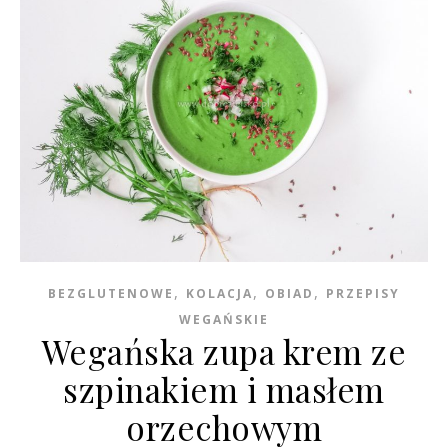
,
,
,
BEZGLUTENOWE
KOLACJA
OBIAD
PRZEPISY
WEGAŃSKIE
Wegańska zupa krem ze
szpinakiem i masłem
orzechowym