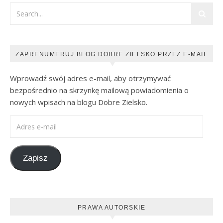
ZAPRENUMERUJ BLOG DOBRE ZIELSKO PRZEZ E-MAIL
Wprowadź swój adres e-mail, aby otrzymywać
bezpośrednio na skrzynkę mailową powiadomienia o
nowych wpisach na blogu Dobre Zielsko.
Adres e-mail
Zapisz
PRAWA AUTORSKIE