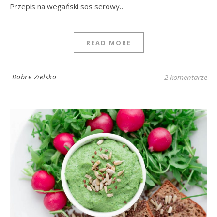
Przepis na wegański sos serowy…
READ MORE
Dobre Zielsko
2 komentarze