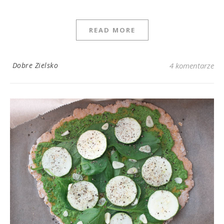
READ MORE
Dobre Zielsko
4 komentarze