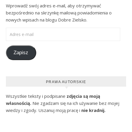
Wprowadź swój adres e-mail, aby otrzymywać
bezpośrednio na skrzynkę mailową powiadomienia o
nowych wpisach na blogu Dobre Zielsko.
Adres e-mail
Zapisz
PRAWA AUTORSKIE
Wszystkie teksty i podpisane
zdjęcia są moją
własnością.
Nie zgadzam się na ich używanie bez mojej
wiedzy i zgody. Uszanuj moją pracę i
nie kradnij.