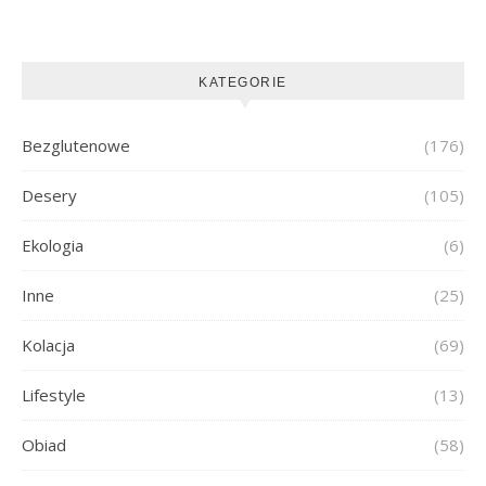
KATEGORIE
Bezglutenowe
(176)
Desery
(105)
Ekologia
(6)
Inne
(25)
Kolacja
(69)
Lifestyle
(13)
Obiad
(58)