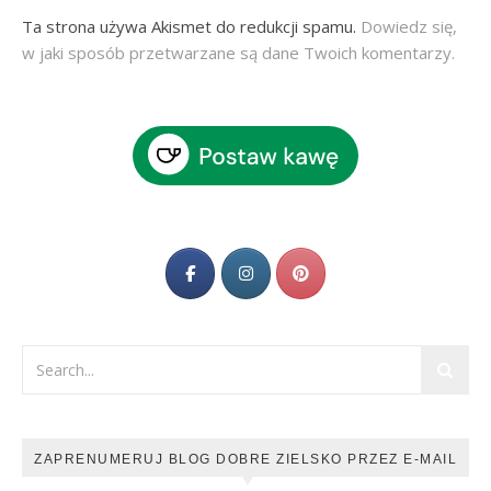
Ta strona używa Akismet do redukcji spamu.
Dowiedz się,
w jaki sposób przetwarzane są dane Twoich komentarzy.
ZAPRENUMERUJ BLOG DOBRE ZIELSKO PRZEZ E-MAIL