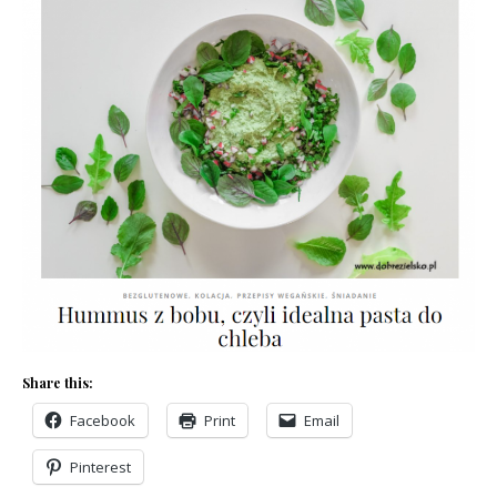
Share this:
Facebook
Print
Email
Pinterest