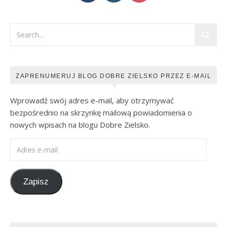
ZAPRENUMERUJ BLOG DOBRE ZIELSKO PRZEZ E-MAIL
Wprowadź swój adres e-mail, aby otrzymywać
bezpośrednio na skrzynkę mailową powiadomienia o
nowych wpisach na blogu Dobre Zielsko.
Adres e-mail
Zapisz