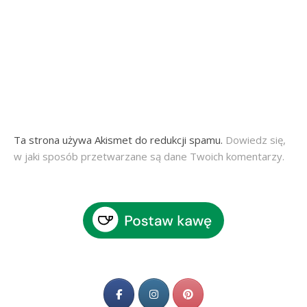
Ta strona używa Akismet do redukcji spamu.
Dowiedz się,
w jaki sposób przetwarzane są dane Twoich komentarzy.