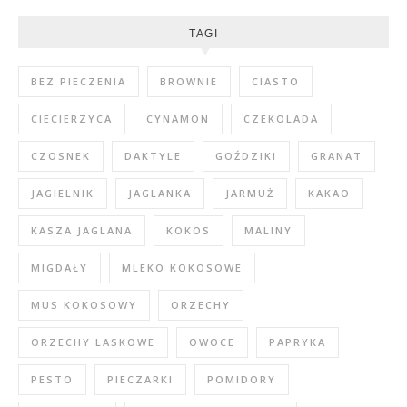
TAGI
BEZ PIECZENIA
BROWNIE
CIASTO
CIECIERZYCA
CYNAMON
CZEKOLADA
CZOSNEK
DAKTYLE
GOŹDZIKI
GRANAT
JAGIELNIK
JAGLANKA
JARMUŻ
KAKAO
KASZA JAGLANA
KOKOS
MALINY
MIGDAŁY
MLEKO KOKOSOWE
MUS KOKOSOWY
ORZECHY
ORZECHY LASKOWE
OWOCE
PAPRYKA
PESTO
PIECZARKI
POMIDORY