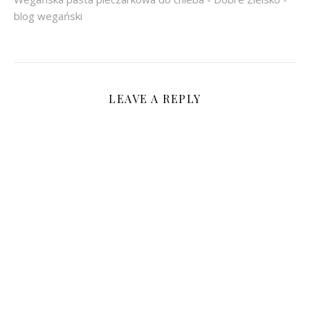
blog wegański
LEAVE A REPLY