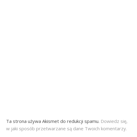
Ta strona używa Akismet do redukcji spamu.
Dowiedz się,
w jaki sposób przetwarzane są dane Twoich komentarzy.