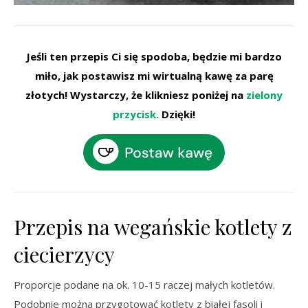
Jeśli ten przepis Ci się spodoba, będzie mi bardzo
miło, jak postawisz mi wirtualną kawę za parę
złotych!
Wystarczy, że klikniesz poniżej na
zielony
przycisk.
Dzięki!
Przepis na wegańskie kotlety z
ciecierzycy
Proporcje podane na ok. 10-15 raczej małych kotletów.
Podobnie można przygotować kotlety z białej fasoli i