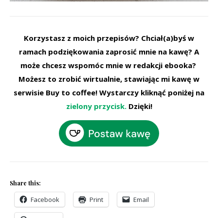
Korzystasz z moich przepisów? Chciał(a)byś w
ramach podziękowania zaprosić mnie na kawę? A
może chcesz wspomóc mnie w redakcji ebooka?
Możesz to zrobić wirtualnie, stawiając mi kawę w
serwisie Buy to coffee! Wystarczy kliknąć poniżej na
zielony przycisk.
Dzięki!
Share this:
Facebook
Print
Email