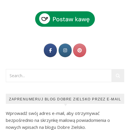
ZAPRENUMERUJ BLOG DOBRE ZIELSKO PRZEZ E-MAIL
Wprowadź swój adres e-mail, aby otrzymywać
bezpośrednio na skrzynkę mailową powiadomienia o
nowych wpisach na blogu Dobre Zielsko.