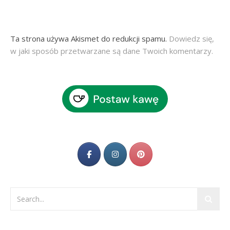
Ta strona używa Akismet do redukcji spamu.
Dowiedz się,
w jaki sposób przetwarzane są dane Twoich komentarzy.