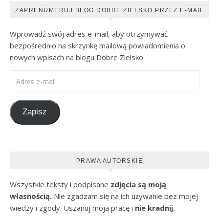
ZAPRENUMERUJ BLOG DOBRE ZIELSKO PRZEZ E-MAIL
Wprowadź swój adres e-mail, aby otrzymywać
bezpośrednio na skrzynkę mailową powiadomienia o
nowych wpisach na blogu Dobre Zielsko.
Adres e-mail
Zapisz
PRAWA AUTORSKIE
Wszystkie teksty i podpisane
zdjęcia są moją
własnością.
Nie zgadzam się na ich używanie bez mojej
wiedzy i zgody. Uszanuj moją pracę i
nie kradnij.