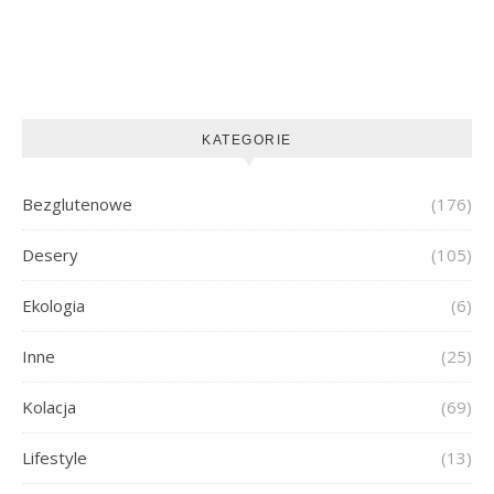
KATEGORIE
Bezglutenowe
(176)
Desery
(105)
Ekologia
(6)
Inne
(25)
Kolacja
(69)
Lifestyle
(13)