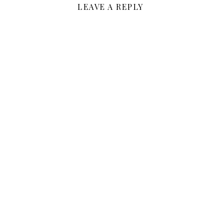
LEAVE A REPLY