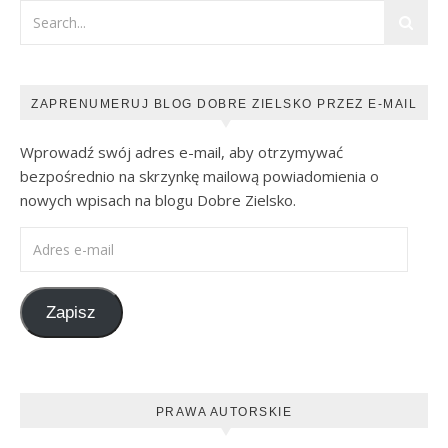
ZAPRENUMERUJ BLOG DOBRE ZIELSKO PRZEZ E-MAIL
Wprowadź swój adres e-mail, aby otrzymywać
bezpośrednio na skrzynkę mailową powiadomienia o
nowych wpisach na blogu Dobre Zielsko.
Adres e-mail
Zapisz
PRAWA AUTORSKIE