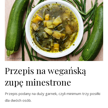
Przepis na wegańską
zupę minestrone
Przepis podany na duży garnek, czyli minimum trzy posiłki
dla dwóch osób.