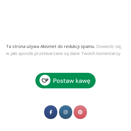
Ta strona używa Akismet do redukcji spamu.
Dowiedz się,
w jaki sposób przetwarzane są dane Twoich komentarzy.