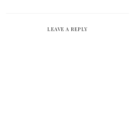
LEAVE A REPLY