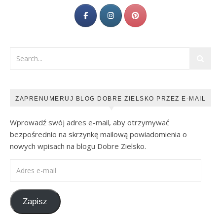
ZAPRENUMERUJ BLOG DOBRE ZIELSKO PRZEZ E-MAIL
Wprowadź swój adres e-mail, aby otrzymywać
bezpośrednio na skrzynkę mailową powiadomienia o
nowych wpisach na blogu Dobre Zielsko.
Adres e-mail
Zapisz