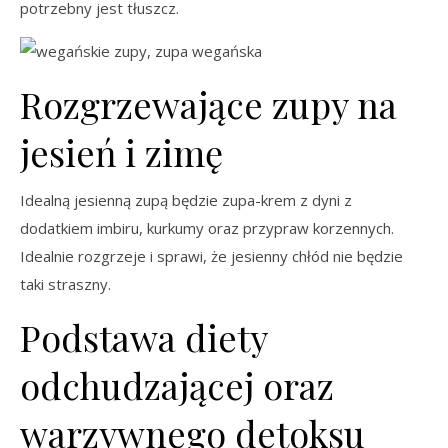
potrzebny jest tłuszcz.
Rozgrzewające zupy na
jesień i zimę
Idealną jesienną zupą będzie zupa-krem z dyni z
dodatkiem imbiru, kurkumy oraz przypraw korzennych.
Idealnie rozgrzeje i sprawi, że jesienny chłód nie będzie
taki straszny.
Podstawa diety
odchudzającej oraz
warzywnego detoksu