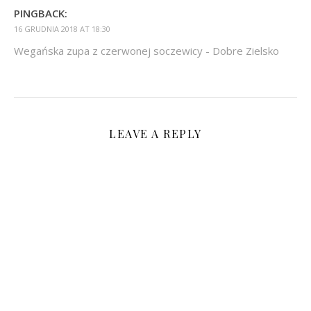
PINGBACK:
16 GRUDNIA 2018 AT 18:30
Wegańska zupa z czerwonej soczewicy - Dobre Zielsko
LEAVE A REPLY