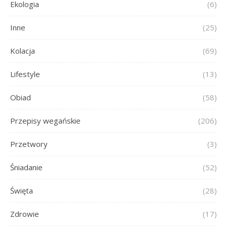
Ekologia
(6)
Inne
(25)
Kolacja
(69)
Lifestyle
(13)
Obiad
(58)
Przepisy wegańskie
(206)
Przetwory
(3)
Śniadanie
(52)
Święta
(28)
Zdrowie
(17)