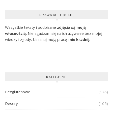
PRAWA AUTORSKIE
Wszystkie teksty i podpisane
zdjęcia są moją
własnością.
Nie zgadzam się na ich używanie bez mojej
wiedzy i zgody. Uszanuj moją pracę i
nie kradnij.
KATEGORIE
Bezglutenowe
(176)
Desery
(105)