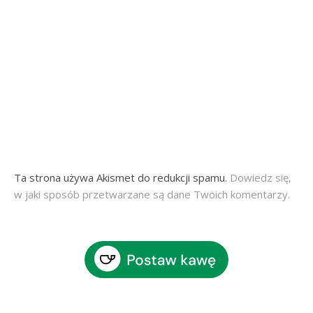
Ta strona używa Akismet do redukcji spamu.
Dowiedz się,
w jaki sposób przetwarzane są dane Twoich komentarzy.