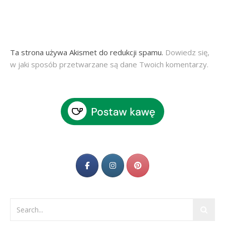
Ta strona używa Akismet do redukcji spamu.
Dowiedz się,
w jaki sposób przetwarzane są dane Twoich komentarzy.