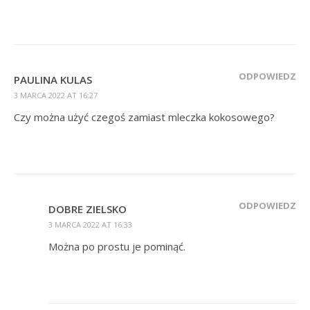
ODPOWIEDZ
PAULINA KULAS
3 MARCA 2022 AT 16:27
Czy można użyć czegoś zamiast mleczka kokosowego?
ODPOWIEDZ
DOBRE ZIELSKO
3 MARCA 2022 AT 16:33
Można po prostu je pominąć.