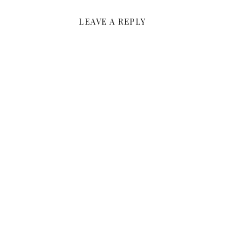
LEAVE A REPLY