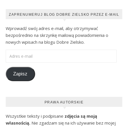
ZAPRENUMERUJ BLOG DOBRE ZIELSKO PRZEZ E-MAIL
Wprowadź swój adres e-mail, aby otrzymywać
bezpośrednio na skrzynkę mailową powiadomienia o
nowych wpisach na blogu Dobre Zielsko.
Adres e-mail
Zapisz
PRAWA AUTORSKIE
Wszystkie teksty i podpisane
zdjęcia są moją
własnością.
Nie zgadzam się na ich używanie bez mojej