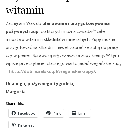
witamin
Zachęcam Was do
planowania i przygotowywania
pożywnych zup
, do których można „wsadzić” całe
mnóstwo witamin i składników mineralnych. Zupy można
przygotować na kilka dni i nawet zabrać ze sobą do pracy,
czy w plener. Sprawdzą się zwłaszcza zupy kremy. W tym
wpisie przeczytacie, dlaczego warto jadać wegańskie zupy
–
http://dobrezielsko.pl/weganskie-zupy/
.
Udanego, pożywnego tygodnia,
Małgosia
Share this:
Facebook
Print
Email
Pinterest