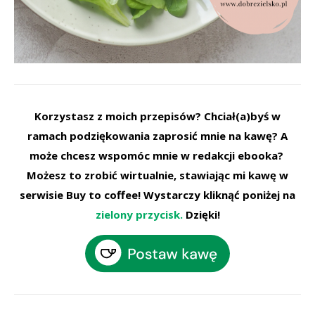
Korzystasz z moich przepisów? Chciał(a)byś w
ramach podziękowania zaprosić mnie na kawę? A
może chcesz wspomóc mnie w redakcji ebooka?
Możesz to zrobić wirtualnie, stawiając mi kawę w
serwisie Buy to coffee! Wystarczy kliknąć poniżej na
zielony przycisk.
Dzięki!