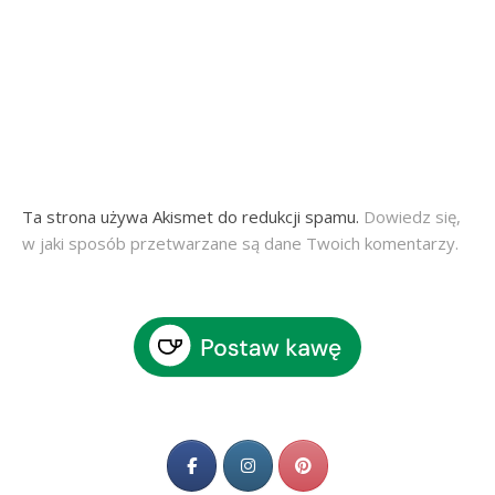
Ta strona używa Akismet do redukcji spamu.
Dowiedz się,
w jaki sposób przetwarzane są dane Twoich komentarzy.