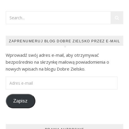
ZAPRENUMERUJ BLOG DOBRE ZIELSKO PRZEZ E-MAIL
Wprowadź swój adres e-mail, aby otrzymywać
bezpośrednio na skrzynkę mailową powiadomienia o
nowych wpisach na blogu Dobre Zielsko.
Adres e-mail
Zapisz