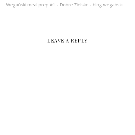
Wegański meal prep #1 - Dobre Zielsko - blog wegański
LEAVE A REPLY