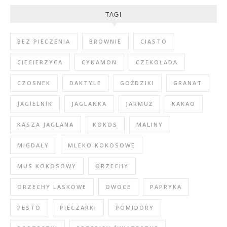
TAGI
BEZ PIECZENIA
BROWNIE
CIASTO
CIECIERZYCA
CYNAMON
CZEKOLADA
CZOSNEK
DAKTYLE
GOŹDZIKI
GRANAT
JAGIELNIK
JAGLANKA
JARMUŻ
KAKAO
KASZA JAGLANA
KOKOS
MALINY
MIGDAŁY
MLEKO KOKOSOWE
MUS KOKOSOWY
ORZECHY
ORZECHY LASKOWE
OWOCE
PAPRYKA
PESTO
PIECZARKI
POMIDORY