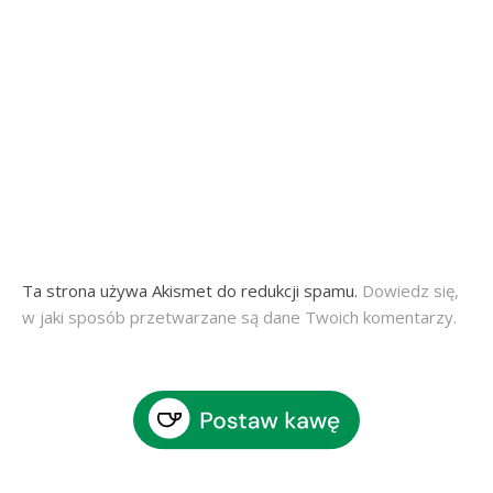
Ta strona używa Akismet do redukcji spamu.
Dowiedz się,
w jaki sposób przetwarzane są dane Twoich komentarzy.