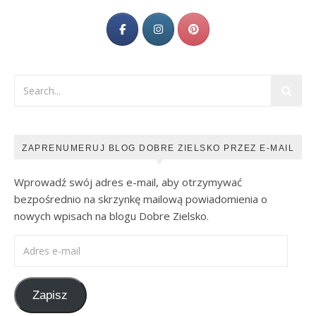
ZAPRENUMERUJ BLOG DOBRE ZIELSKO PRZEZ E-MAIL
Wprowadź swój adres e-mail, aby otrzymywać
bezpośrednio na skrzynkę mailową powiadomienia o
nowych wpisach na blogu Dobre Zielsko.
Adres e-mail
Zapisz