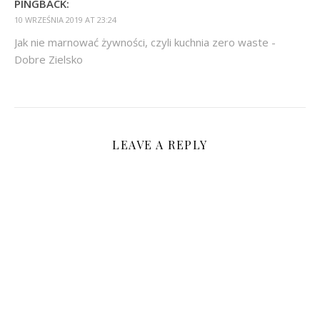
PINGBACK:
10 WRZEŚNIA 2019 AT 23:24
Jak nie marnować żywności, czyli kuchnia zero waste -
Dobre Zielsko
LEAVE A REPLY