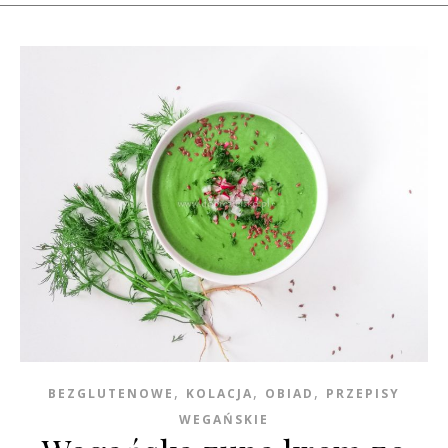
,
,
,
BEZGLUTENOWE
KOLACJA
OBIAD
PRZEPISY
WEGAŃSKIE