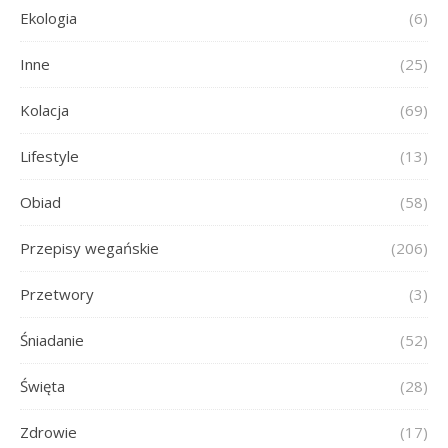
Ekologia
(6)
Inne
(25)
Kolacja
(69)
Lifestyle
(13)
Obiad
(58)
Przepisy wegańskie
(206)
Przetwory
(3)
Śniadanie
(52)
Święta
(28)
Zdrowie
(17)