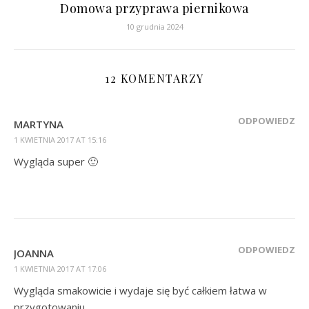
Domowa przyprawa piernikowa
10 grudnia 2024
12 KOMENTARZY
ODPOWIEDZ
MARTYNA
1 KWIETNIA 2017 AT 15:16
Wygląda super 🙂
ODPOWIEDZ
JOANNA
1 KWIETNIA 2017 AT 17:06
Wygląda smakowicie i wydaje się być całkiem łatwa w
przygotowaniu.