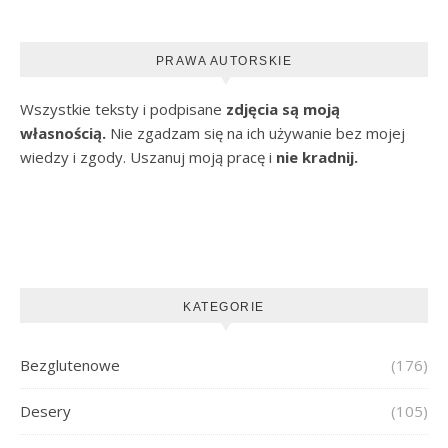
PRAWA AUTORSKIE
Wszystkie teksty i podpisane
zdjęcia są moją
własnością.
Nie zgadzam się na ich używanie bez mojej
wiedzy i zgody. Uszanuj moją pracę i
nie kradnij.
KATEGORIE
Bezglutenowe
(176)
Desery
(105)