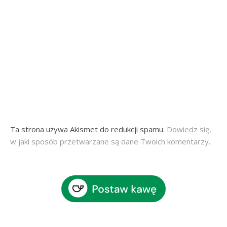
Ta strona używa Akismet do redukcji spamu.
Dowiedz się,
w jaki sposób przetwarzane są dane Twoich komentarzy.