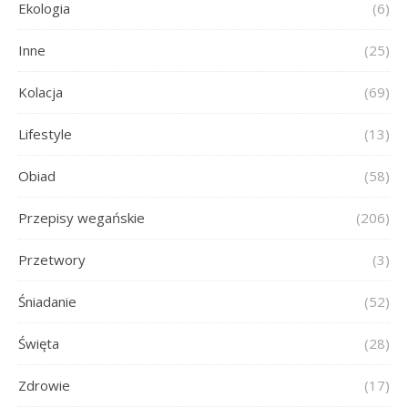
Ekologia
(6)
Inne
(25)
Kolacja
(69)
Lifestyle
(13)
Obiad
(58)
Przepisy wegańskie
(206)
Przetwory
(3)
Śniadanie
(52)
Święta
(28)
Zdrowie
(17)