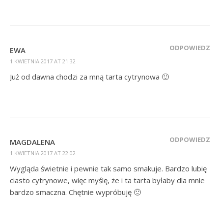
ODPOWIEDZ
EWA
1 KWIETNIA 2017 AT 21:32
Już od dawna chodzi za mną tarta cytrynowa 🙂
ODPOWIEDZ
MAGDALENA
1 KWIETNIA 2017 AT 22:02
Wygląda świetnie i pewnie tak samo smakuje. Bardzo lubię
ciasto cytrynowe, więc myślę, że i ta tarta byłaby dla mnie
bardzo smaczna. Chętnie wypróbuję 🙂