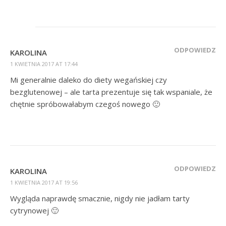
ODPOWIEDZ
KAROLINA
1 KWIETNIA 2017 AT 17:44
Mi generalnie daleko do diety wegańskiej czy
bezglutenowej – ale tarta prezentuje się tak wspaniale, że
chętnie spróbowałabym czegoś nowego 🙂
ODPOWIEDZ
KAROLINA
1 KWIETNIA 2017 AT 19:56
Wygląda naprawdę smacznie, nigdy nie jadłam tarty
cytrynowej 🙂