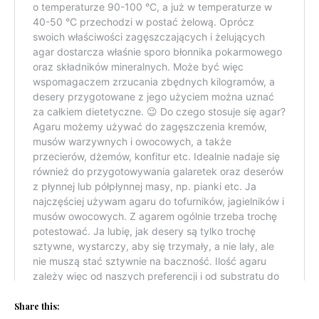
Share this: