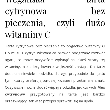
cytrynowa bez
pieczenia, czyli dużo
witaminy C
Tarta cytrynowa bez pieczenia to bogactwo witaminy C!
Do musu z cytryn wlewam co prawda podgrzany roztwór
agaru, co może oczywiście wpłynąć na jakieś straty tej
witaminy, ale zdecydowanie większość zostaje. Do tarty
dodałam niewiele słodzidła, dlatego przypadnie do gustu
tym, którzy preferują bardziej kwaśne i przełamane smaki.
Oczywiście można dodać więcej słodzidła, jak kto woli.
Mus
cytrynowy
przygotowany na tartę jest bardzo
orzeźwiający, tak więc przepis sprawdzi się na upały.