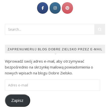
ZAPRENUMERUJ BLOG DOBRE ZIELSKO PRZEZ E-MAIL
Wprowadź swój adres e-mail, aby otrzymywać
bezpośrednio na skrzynkę mailową powiadomienia o
nowych wpisach na blogu Dobre Zielsko.
Adres e-mail
Zapisz