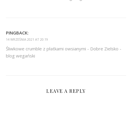
PINGBACK:
14 WRZEŚNIA 2021 AT 20:19
Śliwkowe crumble z płatkami owsianymi - Dobre Zielsko -
blog wegański
LEAVE A REPLY