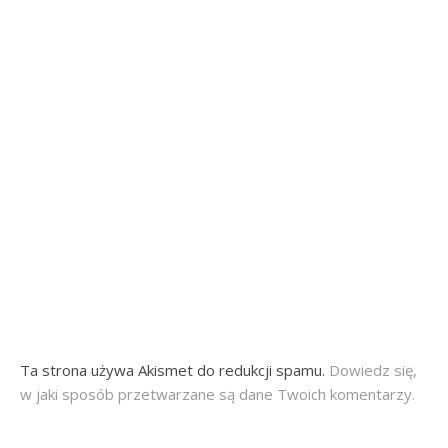
Ta strona używa Akismet do redukcji spamu.
Dowiedz się,
w jaki sposób przetwarzane są dane Twoich komentarzy.