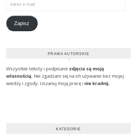
Adres e-mail
Zapisz
PRAWA AUTORSKIE
Wszystkie teksty i podpisane
zdjęcia są moją
własnością.
Nie zgadzam się na ich używanie bez mojej
wiedzy i zgody. Uszanuj moją pracę i
nie kradnij.
KATEGORIE