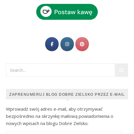
ZAPRENUMERUJ BLOG DOBRE ZIELSKO PRZEZ E-MAIL
Wprowadź swój adres e-mail, aby otrzymywać
bezpośrednio na skrzynkę mailową powiadomienia o
nowych wpisach na blogu Dobre Zielsko.