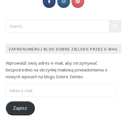
ZAPRENUMERUJ BLOG DOBRE ZIELSKO PRZEZ E-MAIL
Wprowadź swój adres e-mail, aby otrzymywać
bezpośrednio na skrzynkę mailową powiadomienia o
nowych wpisach na blogu Dobre Zielsko.
Adres e-mail
Zapisz