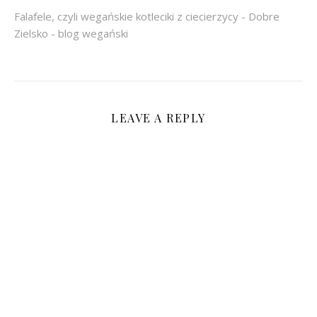
Falafele, czyli wegańskie kotleciki z ciecierzycy - Dobre
Zielsko - blog wegański
LEAVE A REPLY