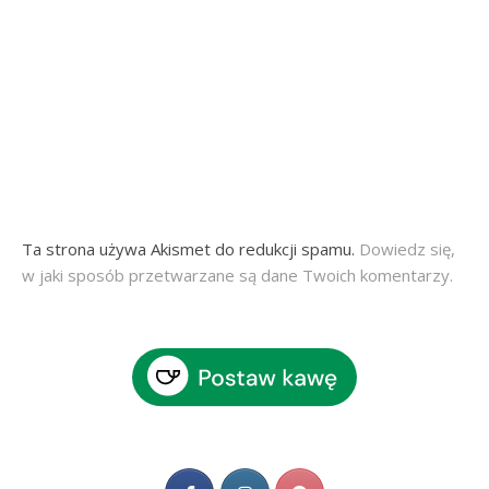
Ta strona używa Akismet do redukcji spamu.
Dowiedz się,
w jaki sposób przetwarzane są dane Twoich komentarzy.