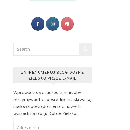
ZAPRENUMERUJ BLOG DOBRE
ZIELSKO PRZEZ E-MAIL
Wprowadź swój adres e-mail, aby
otrzymywać bezpośrednio na skrzynkę
mailową powiadomienia o nowych
wpisach na blogu Dobre Zielsko.
Adres e-mail