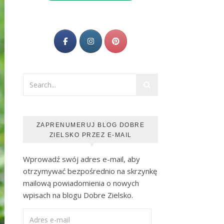
ZAPRENUMERUJ BLOG DOBRE
ZIELSKO PRZEZ E-MAIL
Wprowadź swój adres e-mail, aby
otrzymywać bezpośrednio na skrzynkę
mailową powiadomienia o nowych
wpisach na blogu Dobre Zielsko.
Adres e-mail