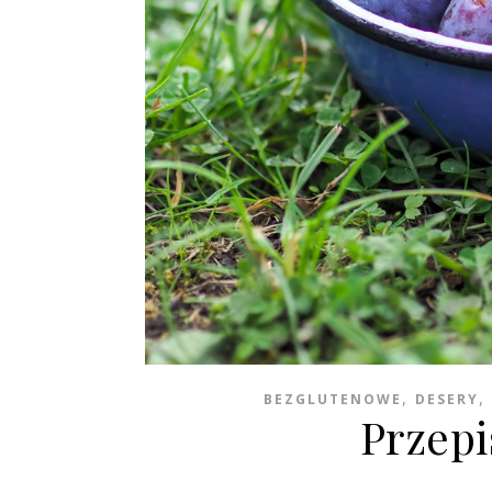
,
,
BEZGLUTENOWE
DESERY
Przepi