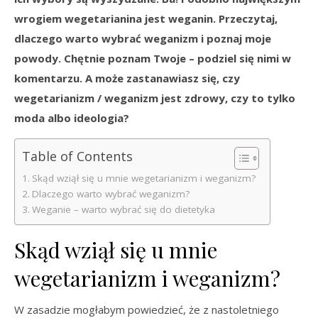
wrogiem wegetarianina jest weganin. Przeczytaj,
dlaczego warto wybrać weganizm i poznaj moje
powody. Chętnie poznam Twoje – podziel się nimi w
komentarzu. A może zastanawiasz się, czy
wegetarianizm / weganizm jest zdrowy, czy to tylko
moda albo ideologia?
Table of Contents
Skąd wziął się u mnie wegetarianizm i weganizm?
Dlaczego warto wybrać weganizm?
Weganie – warto wybrać się do dietetyka
Skąd wziął się u mnie
wegetarianizm i weganizm?
W zasadzie mogłabym powiedzieć, że z nastoletniego