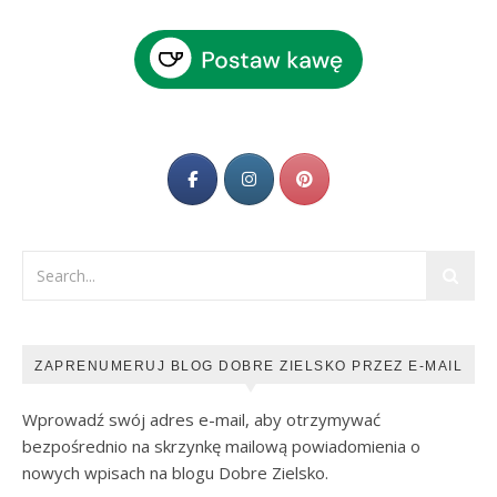
ZAPRENUMERUJ BLOG DOBRE ZIELSKO PRZEZ E-MAIL
Wprowadź swój adres e-mail, aby otrzymywać
bezpośrednio na skrzynkę mailową powiadomienia o
nowych wpisach na blogu Dobre Zielsko.