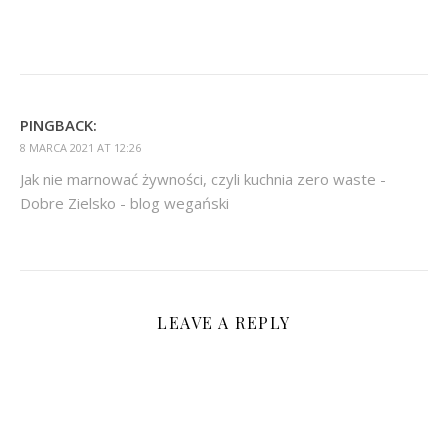
PINGBACK:
8 MARCA 2021 AT 12:26
Jak nie marnować żywności, czyli kuchnia zero waste -
Dobre Zielsko - blog wegański
LEAVE A REPLY