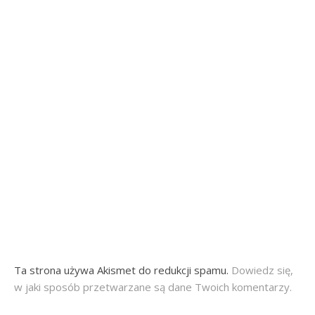
Ta strona używa Akismet do redukcji spamu.
Dowiedz się,
w jaki sposób przetwarzane są dane Twoich komentarzy.