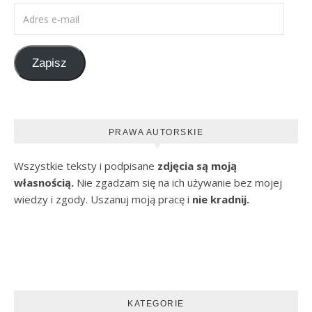
Adres e-mail
Zapisz
PRAWA AUTORSKIE
Wszystkie teksty i podpisane
zdjęcia są moją
własnością.
Nie zgadzam się na ich używanie bez mojej
wiedzy i zgody. Uszanuj moją pracę i
nie kradnij.
KATEGORIE