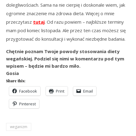
dolegliwościach. Sama na nie cierpię i doskonale wiem, jak
ogromne znaczenie ma zdrowa dieta. Więcej o mnie
przeczytasz
tutaj
. Od razu powiem – najbliższe terminy
mam pod koniec listopada. Ale przez ten czas możesz się
przygotować do konsultacji i wykonać niezbędne badania.
Chętnie poznam Twoje powody stosowania diety
wegańskiej. Podziel się nimi w komentarzu pod tym
wpisem – będzie mi bardzo miło.
Gosia
Share this:
Facebook
Print
Email
Pinterest
weganizm