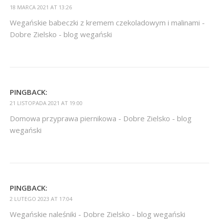
18 MARCA 2021 AT 13:26
Wegańskie babeczki z kremem czekoladowym i malinami -
Dobre Zielsko - blog wegański
PINGBACK:
21 LISTOPADA 2021 AT 19:00
Domowa przyprawa piernikowa - Dobre Zielsko - blog
wegański
PINGBACK:
2 LUTEGO 2023 AT 17:04
Wegańskie naleśniki - Dobre Zielsko - blog wegański