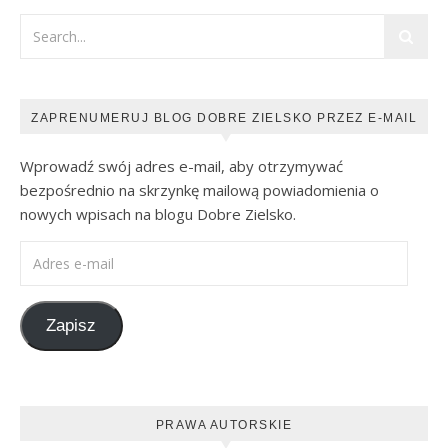
ZAPRENUMERUJ BLOG DOBRE ZIELSKO PRZEZ E-MAIL
Wprowadź swój adres e-mail, aby otrzymywać
bezpośrednio na skrzynkę mailową powiadomienia o
nowych wpisach na blogu Dobre Zielsko.
Adres e-mail
Zapisz
PRAWA AUTORSKIE