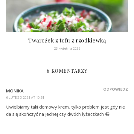
Twarożek z tofu z rzodkiewką
23 kwietnia 2025
6 KOMENTARZY
ODPOWIEDZ
MONIKA
6 LUTEGO 2021 AT 10:51
Uwielbiamy taki domowy krem, tylko problem jest gdy nie
da się skończyć na jednej czy dwóch łyżeczkach 😀