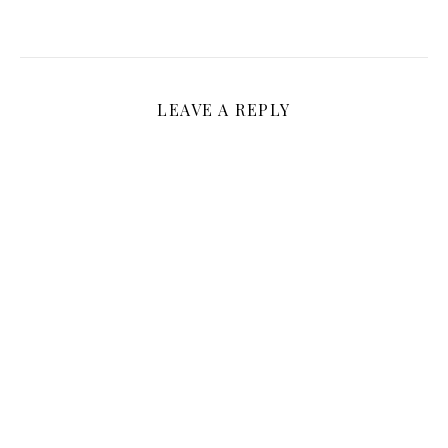
LEAVE A REPLY