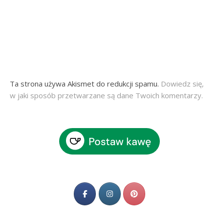
Ta strona używa Akismet do redukcji spamu.
Dowiedz się,
w jaki sposób przetwarzane są dane Twoich komentarzy.