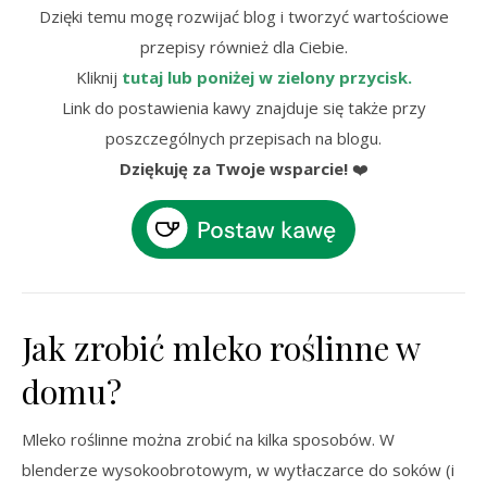
Dzięki temu mogę rozwijać blog i tworzyć wartościowe
przepisy również dla Ciebie.
Kliknij
tutaj lub poniżej w zielony przycisk.
Link do postawienia kawy znajduje się także przy
poszczególnych przepisach na blogu.
Dziękuję za Twoje wsparcie!
❤️
Jak zrobić mleko roślinne w
domu?
Mleko roślinne można zrobić na kilka sposobów. W
blenderze wysokoobrotowym, w wytłaczarce do soków (i