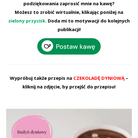
podziękowania zaprosić mnie na kawę?
Możesz to zrobić wirtualnie, klikając poniżej na
zielony przycisk.
Doda mi to motywacji do kolejnych
publikacji!
Wypróbuj także przepis na
CZEKOLADĘ DYNIOWĄ
–
kliknij na zdjęcie, by przejść do przepisu!