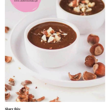
Share this: