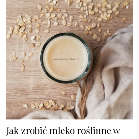
Jak zrobić mleko roślinne w