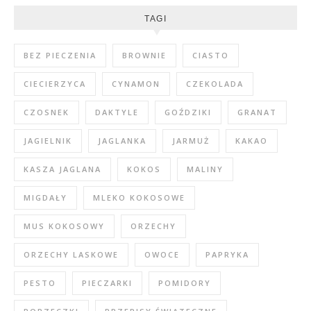
TAGI
BEZ PIECZENIA
BROWNIE
CIASTO
CIECIERZYCA
CYNAMON
CZEKOLADA
CZOSNEK
DAKTYLE
GOŹDZIKI
GRANAT
JAGIELNIK
JAGLANKA
JARMUŻ
KAKAO
KASZA JAGLANA
KOKOS
MALINY
MIGDAŁY
MLEKO KOKOSOWE
MUS KOKOSOWY
ORZECHY
ORZECHY LASKOWE
OWOCE
PAPRYKA
PESTO
PIECZARKI
POMIDORY