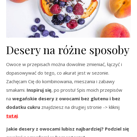
Desery na różne sposoby
Owoce w przepisach można dowolnie zmieniać, łączyć i
dopasowywać do tego, co akurat jest w sezonie.
Zachęcam Cię do kombinowania, mieszania i zabawy
smakami.
Inspiruj się
, po prostu! Spis moich przepisów
na
wegańskie desery z owocami bez glutenu i bez
dodatku cukru
znajdziesz na drugiej stronie -> kliknij
tutaj
.
Jakie desery z owocami lubisz najbardziej? Podziel się