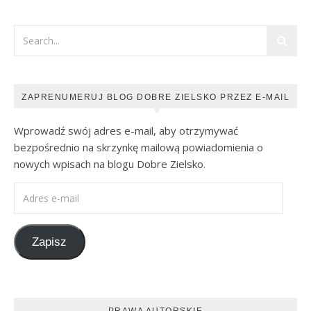
ZAPRENUMERUJ BLOG DOBRE ZIELSKO PRZEZ E-MAIL
Wprowadź swój adres e-mail, aby otrzymywać
bezpośrednio na skrzynkę mailową powiadomienia o
nowych wpisach na blogu Dobre Zielsko.
Adres e-mail
Zapisz
PRAWA AUTORSKIE