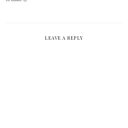
LEAVE A REPLY