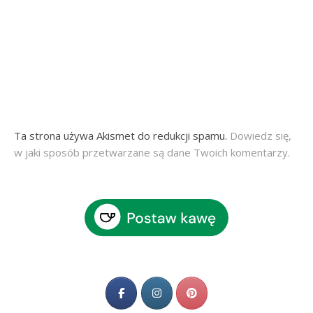
Ta strona używa Akismet do redukcji spamu.
Dowiedz się,
w jaki sposób przetwarzane są dane Twoich komentarzy.