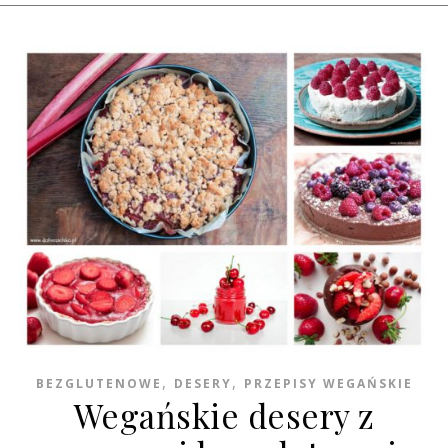
,
,
BEZGLUTENOWE
DESERY
PRZEPISY WEGAŃSKIE
Wegańskie desery z