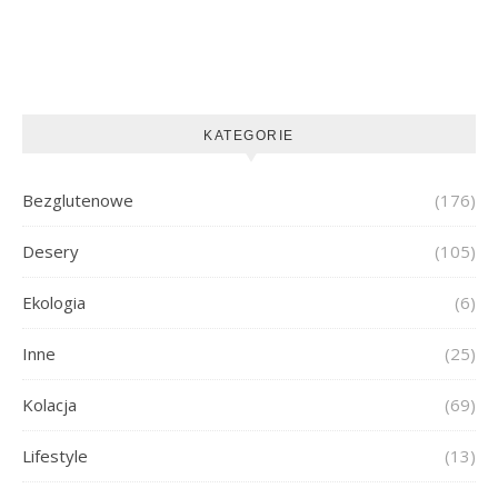
KATEGORIE
Bezglutenowe
(176)
Desery
(105)
Ekologia
(6)
Inne
(25)
Kolacja
(69)
Lifestyle
(13)