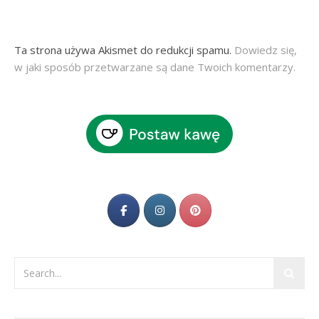
Ta strona używa Akismet do redukcji spamu.
Dowiedz się,
w jaki sposób przetwarzane są dane Twoich komentarzy.