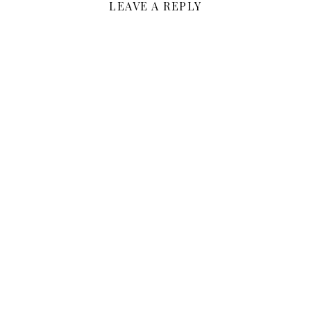
LEAVE A REPLY