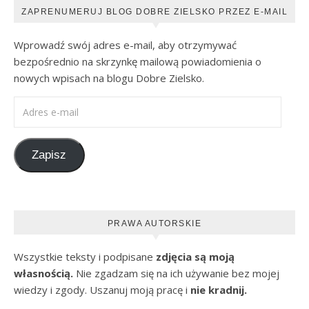
ZAPRENUMERUJ BLOG DOBRE ZIELSKO PRZEZ E-MAIL
Wprowadź swój adres e-mail, aby otrzymywać
bezpośrednio na skrzynkę mailową powiadomienia o
nowych wpisach na blogu Dobre Zielsko.
Adres e-mail
Zapisz
PRAWA AUTORSKIE
Wszystkie teksty i podpisane
zdjęcia są moją
własnością.
Nie zgadzam się na ich używanie bez mojej
wiedzy i zgody. Uszanuj moją pracę i
nie kradnij.