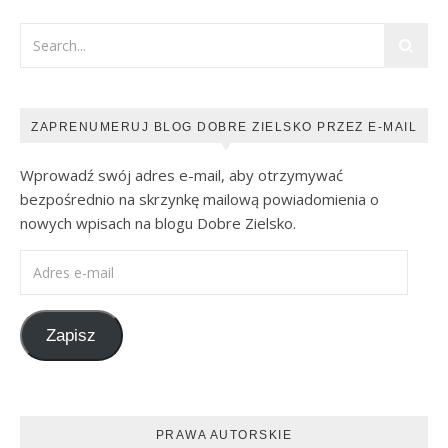
ZAPRENUMERUJ BLOG DOBRE ZIELSKO PRZEZ E-MAIL
Wprowadź swój adres e-mail, aby otrzymywać
bezpośrednio na skrzynkę mailową powiadomienia o
nowych wpisach na blogu Dobre Zielsko.
Adres e-mail
Zapisz
PRAWA AUTORSKIE