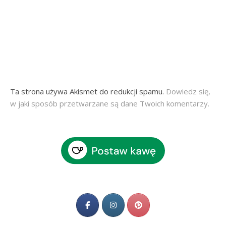
Ta strona używa Akismet do redukcji spamu.
Dowiedz się,
w jaki sposób przetwarzane są dane Twoich komentarzy.