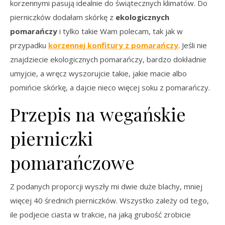
korzennymi pasują idealnie do świątecznych klimatów. Do
pierniczków dodałam skórkę z
ekologicznych
pomarańczy
i tylko takie Wam polecam, tak jak w
przypadku
korzennej konfitury z pomarańczy
. Jeśli nie
znajdziecie ekologicznych pomarańczy, bardzo dokładnie
umyjcie, a wręcz wyszorujcie takie, jakie macie albo
pomińcie skórkę, a dajcie nieco więcej soku z pomarańczy.
Przepis na wegańskie
pierniczki
pomarańczowe
Z podanych proporcji wyszły mi dwie duże blachy, mniej
więcej 40 średnich pierniczków. Wszystko zależy od tego,
ile podjecie ciasta w trakcie, na jaką grubość zrobicie