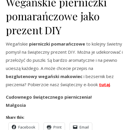
Wegańskie pierniczki
pomarańczowe jako
prezent DIY
Wegańskie
pierniczki pomarańczowe
to kolejny świetny
pomysł na świąteczny prezent DIY. Można je udekorować i
przełożyć do puszki. Są bardzo aromatyczne i na pewno
ucieszą każdego. A może chcecie przepis na
bezglutenowy wegański makowiec
i bezsernik bez
pieczenia? Pobierzcie nasz świąteczny e-book
tutaj
.
Cudownego świątecznego pierniczenia!
Małgosia
Share this:
Facebook
Print
Email