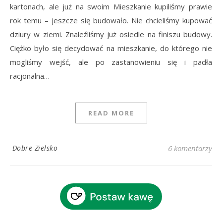
kartonach, ale już na swoim Mieszkanie kupiliśmy prawie
rok temu – jeszcze się budowało. Nie chcieliśmy kupować
dziury w ziemi. Znaleźliśmy już osiedle na finiszu budowy.
Ciężko było się decydować na mieszkanie, do którego nie
mogliśmy wejść, ale po zastanowieniu się i padła
racjonalna…
READ MORE
Dobre Zielsko
6 komentarzy