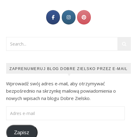
ZAPRENUMERUJ BLOG DOBRE ZIELSKO PRZEZ E-MAIL
Wprowadź swój adres e-mail, aby otrzymywać
bezpośrednio na skrzynkę mailową powiadomienia o
nowych wpisach na blogu Dobre Zielsko.
Adres e-mail
Zapisz