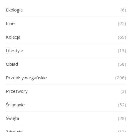
Ekologia
(6)
Inne
(25)
Kolacja
(69)
Lifestyle
(13)
Obiad
(58)
Przepisy wegańskie
(206)
Przetwory
(3)
Śniadanie
(52)
Święta
(28)
Zdrowie
(17)