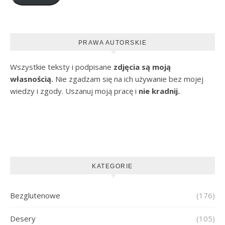
PRAWA AUTORSKIE
Wszystkie teksty i podpisane
zdjęcia są moją
własnością.
Nie zgadzam się na ich używanie bez mojej
wiedzy i zgody. Uszanuj moją pracę i
nie kradnij.
KATEGORIE
Bezglutenowe
(176)
Desery
(105)