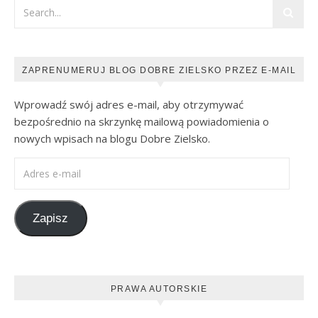
ZAPRENUMERUJ BLOG DOBRE ZIELSKO PRZEZ E-MAIL
Wprowadź swój adres e-mail, aby otrzymywać
bezpośrednio na skrzynkę mailową powiadomienia o
nowych wpisach na blogu Dobre Zielsko.
Adres e-mail
Zapisz
PRAWA AUTORSKIE