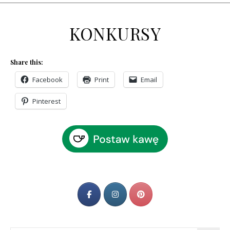
KONKURSY
Share this:
Facebook
Print
Email
Pinterest