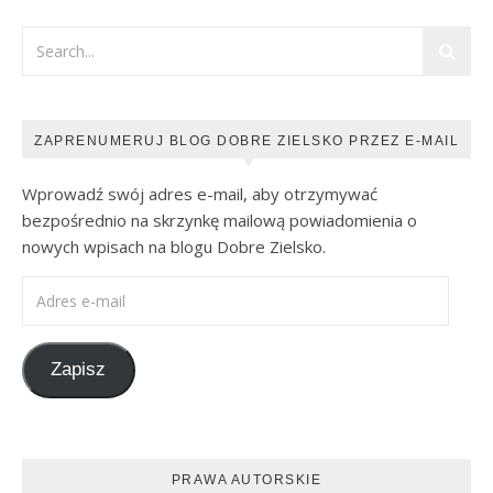
ZAPRENUMERUJ BLOG DOBRE ZIELSKO PRZEZ E-MAIL
Wprowadź swój adres e-mail, aby otrzymywać
bezpośrednio na skrzynkę mailową powiadomienia o
nowych wpisach na blogu Dobre Zielsko.
Adres e-mail
Zapisz
PRAWA AUTORSKIE