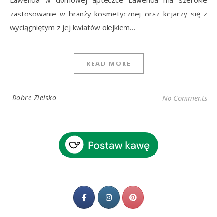
zastosowanie w branży kosmetycznej oraz kojarzy się z
wyciągniętym z jej kwiatów olejkiem…
READ MORE
Dobre Zielsko
No Comments