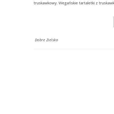
truskawkowy. Wegańskie tartaletki z truskaw
Dobre Zielsko