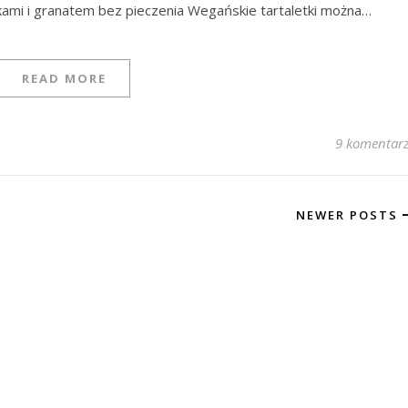
kami i granatem bez pieczenia Wegańskie tartaletki można…
READ MORE
9 komentar
NEWER POSTS