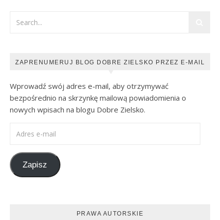
ZAPRENUMERUJ BLOG DOBRE ZIELSKO PRZEZ E-MAIL
Wprowadź swój adres e-mail, aby otrzymywać
bezpośrednio na skrzynkę mailową powiadomienia o
nowych wpisach na blogu Dobre Zielsko.
Adres e-mail
Zapisz
PRAWA AUTORSKIE