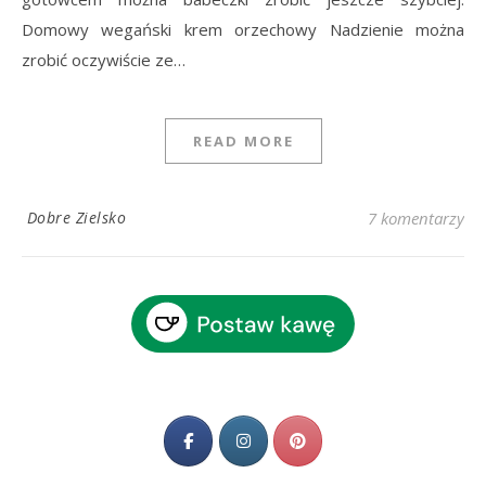
Domowy wegański krem orzechowy Nadzienie można
zrobić oczywiście ze…
READ MORE
Dobre Zielsko
7 komentarzy