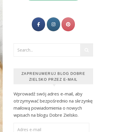
ZAPRENUMERUJ BLOG DOBRE
ZIELSKO PRZEZ E-MAIL
Wprowadź swój adres e-mail, aby
otrzymywać bezpośrednio na skrzynkę
mailową powiadomienia o nowych
wpisach na blogu Dobre Zielsko.
Adres e-mail