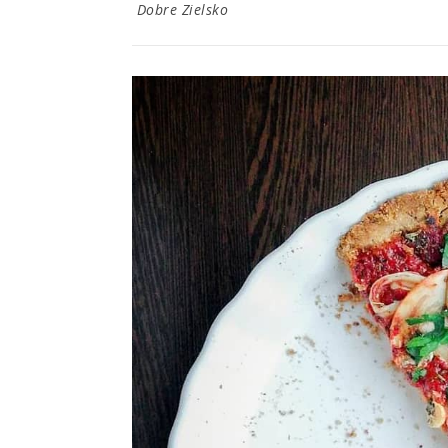
Dobre Zielsko