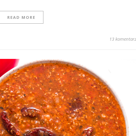
READ MORE
13 komentar