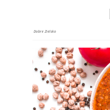
Dobre Zielsko