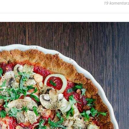
19 komentar